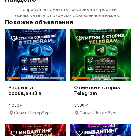
Попробуйте поменять поисковый запрос или
ознакомьтесь с похожими объявлениями ниже ↓
Похожие объявления
Рассылка
Отметки в сториз
сообщений в
Telegram
Telegram
4 000 ₽
3 500 ₽
Санкт-Петербург
Санкт-Петербург