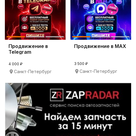
Продвижение в
Продвижение в МАХ
Telegram
3 500 ₽
4 000 ₽
Санкт-Петербург
Санкт-Петербург