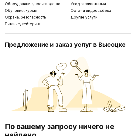
Оборудование, производство
Уход за животными
Обучение, курсы
Фото- и видеосъёмка
Охрана, безопасность
Другие услуги
Питание, кейтеринг
Предложение и заказ услуг в Высоцке
По вашему запросу ничего не
найдено