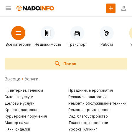
Все категории
Недвижимость
Транспорт
Работа
Поиск
Высоцк
Услуги
IT, интернет, телеком
Праздники, мероприятия
Бытовые услуги
Реклама, полиграфия
Деловые услуги
Ремонт и обслуживание техники
Красота, здоровье
Ремонт, строительство
Курьерские поручения
Сад, благоустройство
Мастер на час
Транспорт, перевозки
Няни, сиделки
Уборка, клининг