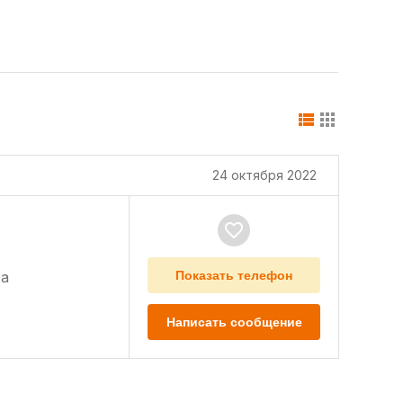
24 октября 2022
а
Показать телефон
Написать сообщение