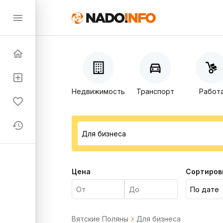
Недвижимость
Транспорт
Работ
Цена
Сортиров
Вятские Поляны
Для бизнеса