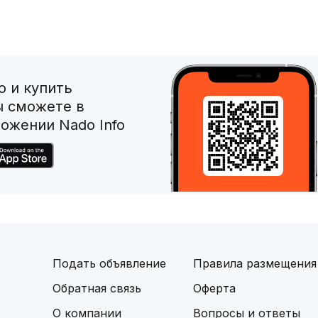
 и купить
ы сможете в
ожении Nado Info
Подать объявление
Правила размещения
Обратная связь
Оферта
О компании
Вопросы и ответы