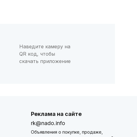
Наведите камеру на
QR код, чтобы
скачать приложение
Реклама на сайте
rk@nado.info
Объявления о покупке, продаже,