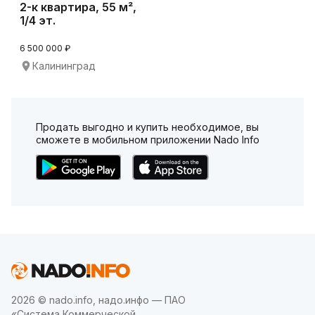
2-к квартира, 55 м²,
1/4 эт.
6 500 000 ₽
Калининград
Продать выгодно и купить необходимое, вы
сможете в мобильном приложении Nado Info
2026 © nado.info, надо.инфо — ПАО
«Система Коммерческой