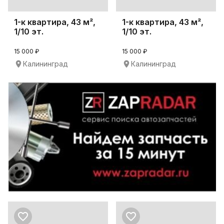
1-к квартира, 43 м²,
1-к квартира, 43 м²,
1/10 эт.
1/10 эт.
15 000 ₽
15 000 ₽
Калининград
Калининград