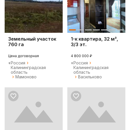
Земельный участок
1-к квартира, 32 м²,
760 га
3/3 эт.
сельхозназначения
Цена договорная
4 800 000 ₽
Россия
Россия
Калининградская
Калининградская
область
область
Мамоново
Васильково