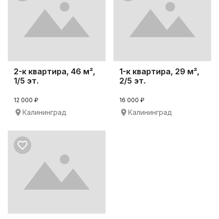
2-к квартира, 46 м²,
1-к квартира, 29 м²,
1/5 эт.
2/5 эт.
12 000 ₽
16 000 ₽
Калининград
Калининград