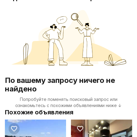
По вашему запросу ничего не
найдено
Попробуйте поменять поисковый запрос или
ознакомьтесь с похожими объявлениями ниже ↓
Похожие объявления