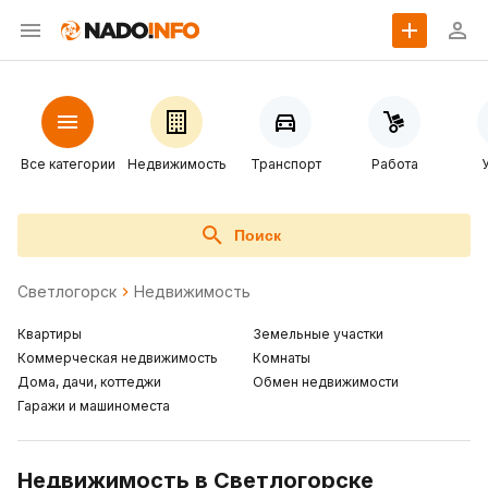
Все категории
Недвижимость
Транспорт
Работа
Поиск
Светлогорск
Недвижимость
Квартиры
Земельные участки
Коммерческая недвижимость
Комнаты
Дома, дачи, коттеджи
Обмен недвижимости
Гаражи и машиноместа
Недвижимость в Светлогорске