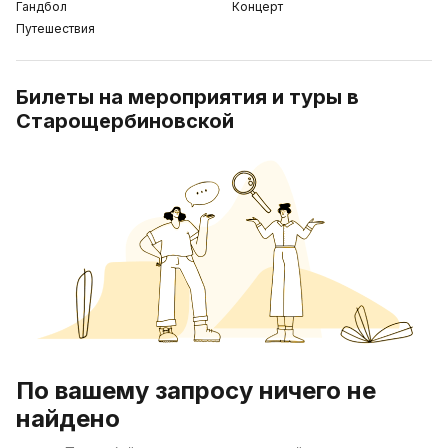
Гандбол
Концерт
Путешествия
Билеты на мероприятия и туры в
Старощербиновской
По вашему запросу ничего не
найдено