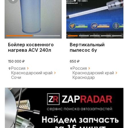
Бойлер косвенного
Вертикальный
нагрева ACV 240л
пылесос бу
150 000 ₽
650 ₽
Россия
Россия
Краснодарский край
Краснодарский край
Сочи
Краснодар