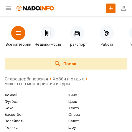
Все категории
Недвижимость
Транспорт
Работа
Поиск
Старощербиновская
Хобби и отдых
Билеты на мероприятия и туры
Хоккей
Кино
Футбол
Цирк
Бокс
Театр
Баскетбол
Опера
Волейбол
Балет
Теннис
Шоу