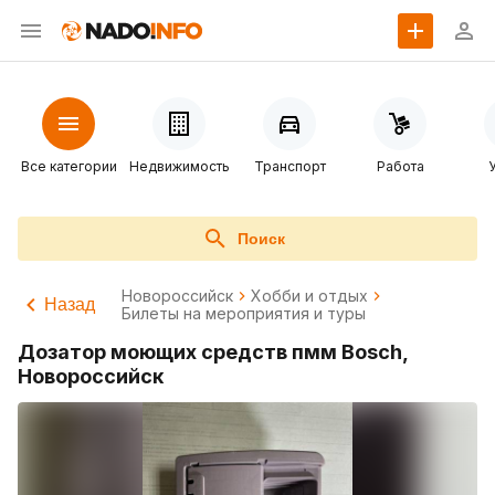
Все категории
Недвижимость
Транспорт
Работа
Поиск
Новороссийск
Хобби и отдых
Назад
Билеты на мероприятия и туры
Дозатор моющих средств пмм Bosch,
Новороссийск