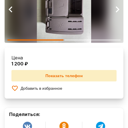
Цена
1 200 ₽
Показать телефон
Добавить в избранное
Поделиться: