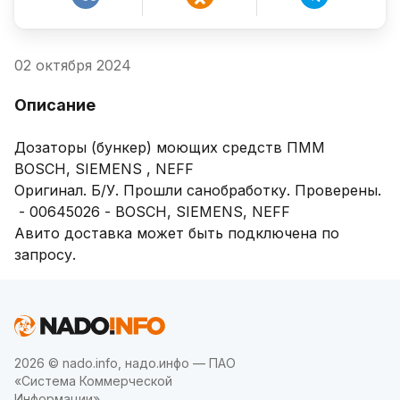
02 октября 2024
Описание
Дозаторы (бункер) моющих средств ПММ  
BOSCH, SIEMENS , NEFF

Оригинал. Б/У. Прошли санобработку. Проверены.

 - 00645026 - BOSCH, SIEMENS, NEFF

Авито доставка может быть подключена по 
запросу.
2026 © nado.info, надо.инфо — ПАО
«Система Коммерческой
Информации»