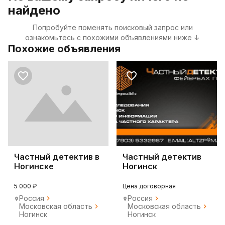
найдено
Попробуйте поменять поисковый запрос или
ознакомьтесь с похожими объявлениями ниже ↓
Похожие объявления
Частный детектив в
Частный детектив
Ногинске
Ногинск
5 000 ₽
Цена договорная
Россия
Россия
Московская область
Московская область
Ногинск
Ногинск