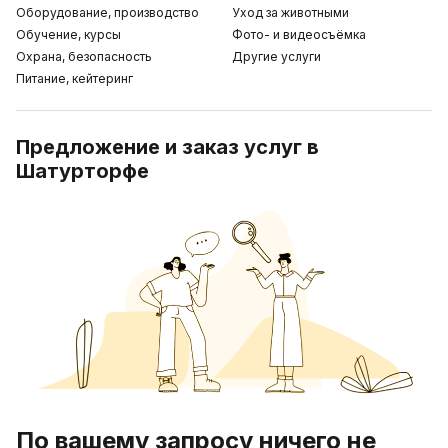
Оборудование, производство
Уход за животными
Обучение, курсы
Фото- и видеосъёмка
Охрана, безопасность
Другие услуги
Питание, кейтеринг
Предложение и заказ услуг в
Шатурторфе
По вашему запросу ничего не