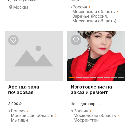
Россия
Москва
Московская область
Заречье (Россия,
Московская область)
Аренда зала
Изготовление на
почасовая
заказ и ремонт
головных уборов
3 000 ₽
Цена договорная
Россия
Россия
Московская область
Московская область
Мытищи
Мосрентген