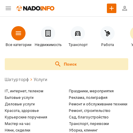
Все категории
Недвижимость
Транспорт
Работа
Поиск
Шатурторф
Услуги
IT, интернет, телеком
Праздники, мероприятия
Бытовые услуги
Реклама, полиграфия
Деловые услуги
Ремонт и обслуживание техники
Красота, здоровье
Ремонт, строительство
Курьерские поручения
Сад, благоустройство
Мастер на час
Транспорт, перевозки
Няни, сиделки
Уборка, клининг