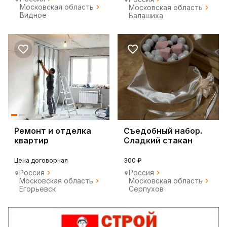
Московская область
Московская область
Видное
Балашиха
Ремонт и отделка
Съедобный набор.
квартир
Сладкий стакан
Цена договорная
300 ₽
Россия
Россия
Московская область
Московская область
Егорьевск
Серпухов