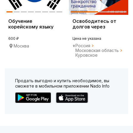
Обучение
Освободитесь от
корейскому языку
долгов через
банкротство
600 ₽
Цена не указана
Россия
Москва
Московская область
Куровское
Продать выгодно и купить необходимое, вы
сможете в мобильном приложении Nado Info