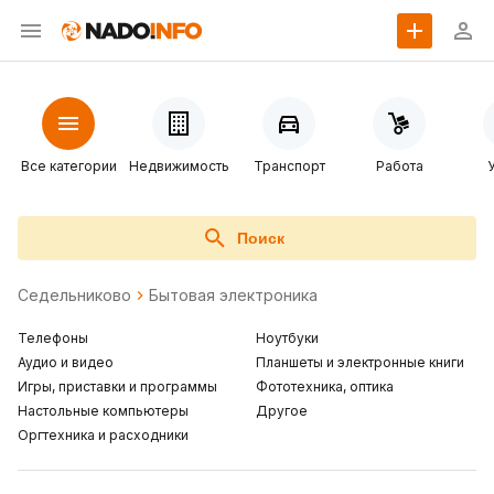
Все категории
Недвижимость
Транспорт
Работа
Поиск
Седельниково
Бытовая электроника
Телефоны
Ноутбуки
Аудио и видео
Планшеты и электронные книги
Игры, приставки и программы
Фототехника, оптика
Настольные компьютеры
Другое
Оргтехника и расходники