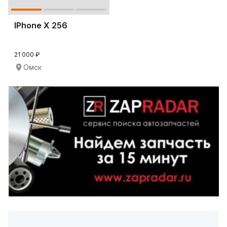
IPhone X 256
21 000 ₽
Омск