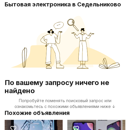
Бытовая электроника в Седельниково
По вашему запросу ничего не
найдено
Попробуйте поменять поисковый запрос или
ознакомьтесь с похожими объявлениями ниже ↓
Похожие объявления