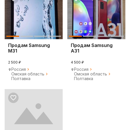
Продам Samsung
Продам Samsung
M31
A31
2 500 ₽
4 500 ₽
Россия
Россия
Омская область
Омская область
Полтавка
Полтавка