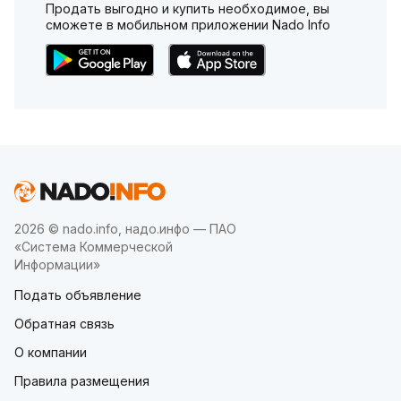
Продать выгодно и купить необходимое, вы
сможете в мобильном приложении Nado Info
2026 © nado.info, надо.инфо — ПАО
«Система Коммерческой
Информации»
Подать объявление
Обратная связь
О компании
Правила размещения