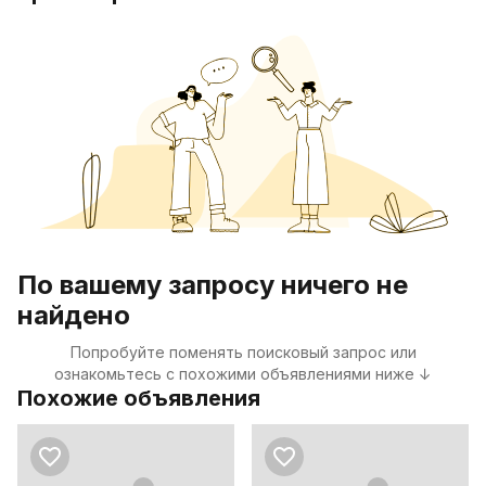
По вашему запросу ничего не
найдено
Попробуйте поменять поисковый запрос или
ознакомьтесь с похожими объявлениями ниже ↓
Похожие объявления