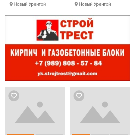
Новый Уренгой
Новый Уренгой