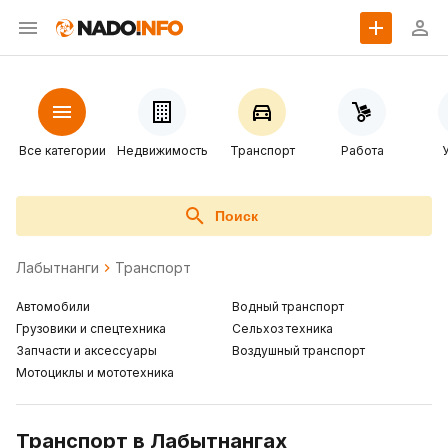
Все категории
Недвижимость
Транспорт
Работа
Поиск
Лабытнанги
Транспорт
Автомобили
Водный транспорт
Грузовики и спецтехника
Сельхоз техника
Запчасти и аксессуары
Воздушный транспорт
Мотоциклы и мототехника
Транспорт в Лабытнангах