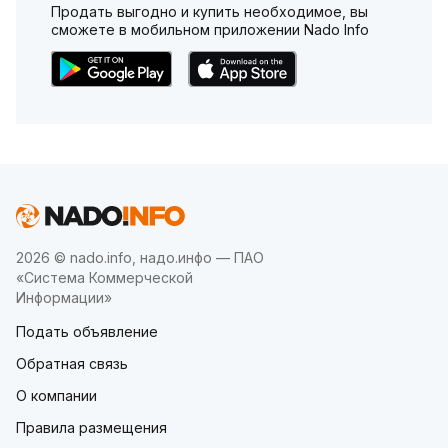
Продать выгодно и купить необходимое, вы
сможете в мобильном приложении Nado Info
2026 © nado.info, надо.инфо — ПАО
«Система Коммерческой
Информации»
Подать объявление
Обратная связь
О компании
Правила размещения