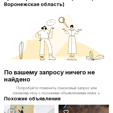
Воронежская область)
По вашему запросу ничего не
найдено
Попробуйте поменять поисковый запрос или
ознакомьтесь с похожими объявлениями ниже ↓
Похожие объявления