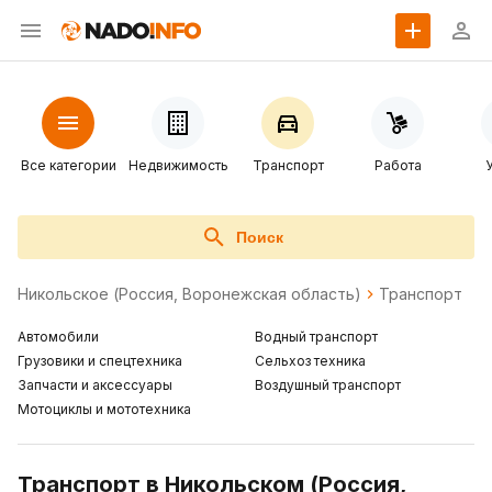
Все категории
Недвижимость
Транспорт
Работа
Поиск
Никольское (Россия, Воронежская область)
Транспорт
Автомобили
Водный транспорт
Грузовики и спецтехника
Сельхоз техника
Запчасти и аксессуары
Воздушный транспорт
Мотоциклы и мототехника
Транспорт в Никольском (Россия,