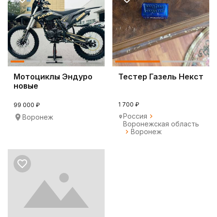
Мотоциклы Эндуро
Тестер Газель Некст
новые
1 700 ₽
99 000 ₽
Россия
Воронеж
Воронежская область
Воронеж