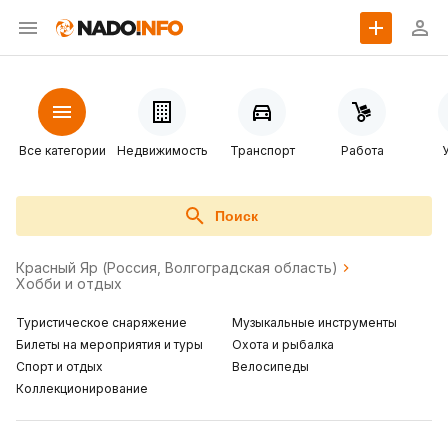
Все категории
Недвижимость
Транспорт
Работа
Поиск
Красный Яр (Россия, Волгоградская область)
Хобби и отдых
Туристическое снаряжение
Музыкальные инструменты
Билеты на мероприятия и туры
Охота и рыбалка
Спорт и отдых
Велосипеды
Коллекционирование