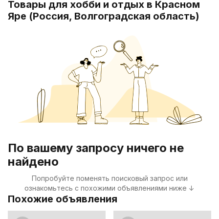
Товары для хобби и отдых в Красном
Яре (Россия, Волгоградская область)
По вашему запросу ничего не
найдено
Попробуйте поменять поисковый запрос или
ознакомьтесь с похожими объявлениями ниже ↓
Похожие объявления