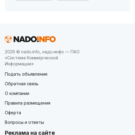
2026 © nado.info, надо.инфо — ПАО
«Система Коммерческой
Информации»
Подать объявление
Обратная связь
О компании
Правила размещения
Оферта
Вопросы и ответы
Реклама на сайте