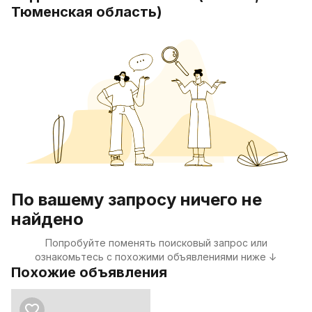
Тюменская область)
По вашему запросу ничего не
найдено
Попробуйте поменять поисковый запрос или
ознакомьтесь с похожими объявлениями ниже ↓
Похожие объявления