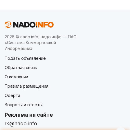
2026 © nado.info, надо.инфо — ПАО
«Система Коммерческой
Информации»
Подать объявление
Обратная связь
О компании
Правила размещения
Оферта
Вопросы и ответы
Реклама на сайте
rk@nado.info