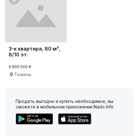
3-к квартира, 80 м²,
8/10 эт.
9 800 000 ₽
Тюмень
Продать выгодно и купить необходимое, вы
сможете в мобильном приложении Nado Info