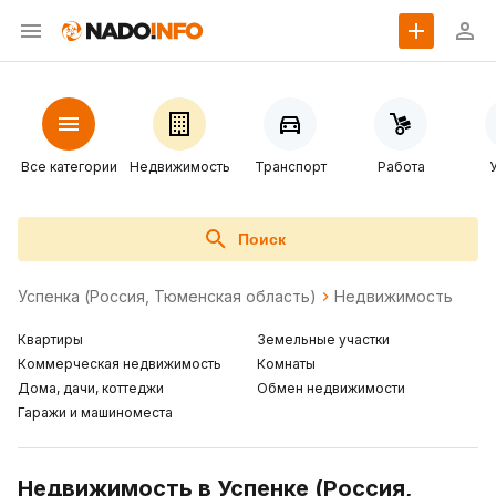
Все категории
Недвижимость
Транспорт
Работа
Поиск
Успенка (Россия, Тюменская область)
Недвижимость
Квартиры
Земельные участки
Коммерческая недвижимость
Комнаты
Дома, дачи, коттеджи
Обмен недвижимости
Гаражи и машиноместа
Недвижимость в Успенке (Россия,