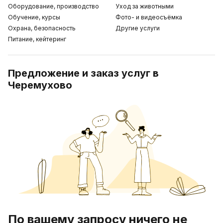
Оборудование, производство
Уход за животными
Обучение, курсы
Фото- и видеосъёмка
Охрана, безопасность
Другие услуги
Питание, кейтеринг
Предложение и заказ услуг в
Черемухово
По вашему запросу ничего не