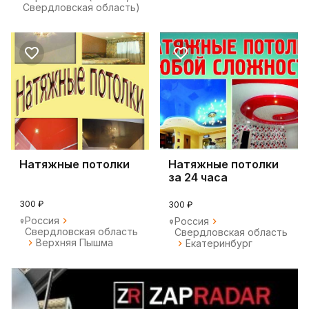
Свердловская область)
Натяжные потолки
Натяжные потолки
за 24 часа
300 ₽
300 ₽
Россия
Россия
Свердловская область
Свердловская область
Верхняя Пышма
Екатеринбург