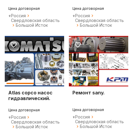
Цена договорная
Цена договорная
Россия
Россия
Свердловская область
Свердловская область
Большой Исток
Большой Исток
Atlas copco насос
Ремонт sany.
гидравлический.
Цена договорная
Цена договорная
Россия
Россия
Свердловская область
Свердловская область
Большой Исток
Большой Исток