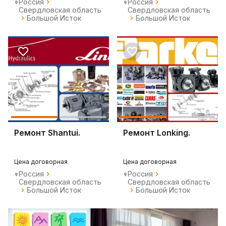
Россия
Россия
Свердловская область
Свердловская область
Большой Исток
Большой Исток
Ремонт Shantui.
Ремонт Lonking.
Цена договорная
Цена договорная
Россия
Россия
Свердловская область
Свердловская область
Большой Исток
Большой Исток