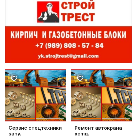
Сервис спецтехники
Ремонт автокрана
sany.
xcmg.