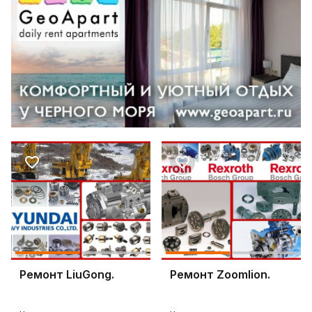
Ремонт LiuGong.
Ремонт Zoomlion.