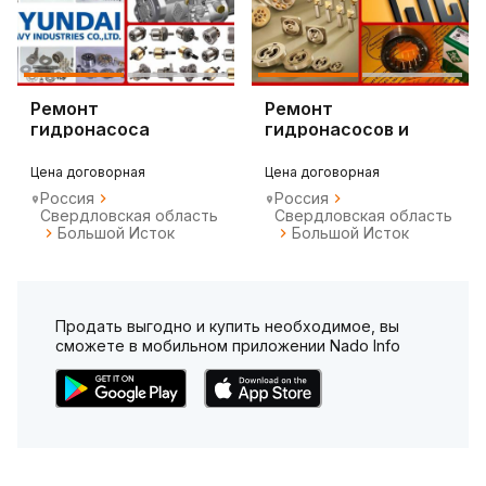
Ремонт
Ремонт
гидронасоса
гидронасосов и
погрузчика.
гидромоторов.
Цена договорная
Цена договорная
Россия
Россия
Свердловская область
Свердловская область
Большой Исток
Большой Исток
Продать выгодно и купить необходимое, вы
сможете в мобильном приложении Nado Info