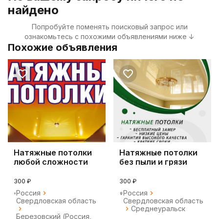
найдено
Попробуйте поменять поисковый запрос или
ознакомьтесь с похожими объявлениями ниже ↓
Похожие объявления
Натяжные потолки
Натяжные потолки
любой сложности
без пыли и грязи
300 ₽
300 ₽
Россия
Россия
Свердловская область
Свердловская область
Среднеуральск
Березовский (Россия,