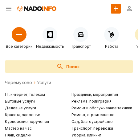
Все категории
Недвижимость
Транспорт
Работа
Поиск
Черемухово
Услуги
IT, интернет, телеком
Праздники, мероприятия
Бытовые услуги
Реклама, полиграфия
Деловые услуги
Ремонт и обслуживание техники
Красота, здоровье
Ремонт, строительство
Курьерские поручения
Сад, благоустройство
Мастер на час
Транспорт, перевозки
Няни, сиделки
Уборка, клининг