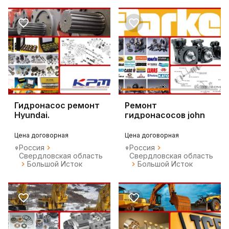
Гидронасос ремонт
Ремонт
Hyundai.
гидронасосов john
deere.
Цена договорная
Цена договорная
Россия
Россия
Свердловская область
Свердловская область
Большой Исток
Большой Исток