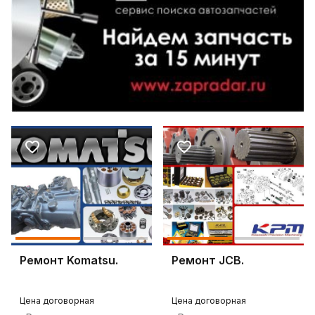
Ремонт Komatsu.
Ремонт JCB.
Цена договорная
Цена договорная