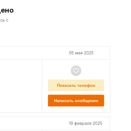
дено
сь с
05 мая 2025
Показать телефон
Написать сообщение
19 февраля 2025