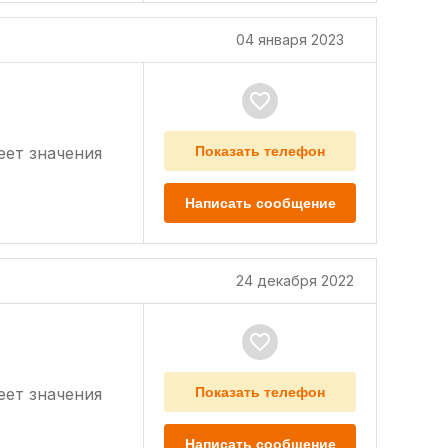
04 января 2023
еет значения
Показать телефон
Написать сообщение
24 декабря 2022
еет значения
Показать телефон
Написать сообщение