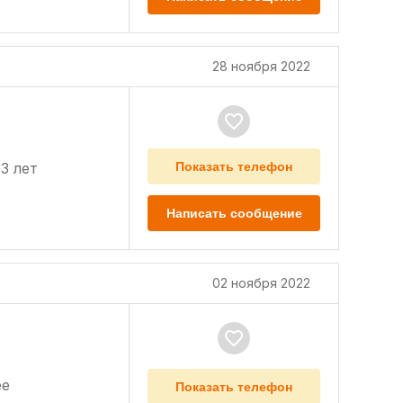
28 ноября 2022
3 лет
Показать телефон
Написать сообщение
02 ноября 2022
е
Показать телефон