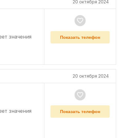
20 октября 2024
еет значения
Показать телефон
20 октября 2024
еет значения
Показать телефон