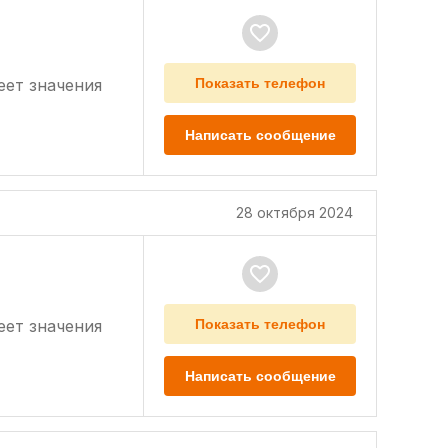
еет значения
Показать телефон
Написать сообщение
28 октября 2024
еет значения
Показать телефон
Написать сообщение