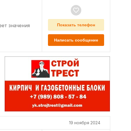
еет значения
Показать телефон
Написать сообщение
19 ноября 2024