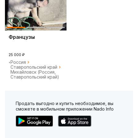
Французы
25 000 ₽
Россия
Ставропольский край
Михайловск (Россия,
Ставропольский край)
Продать выгодно и купить необходимое, вы
сможете в мобильном приложении Nado Info