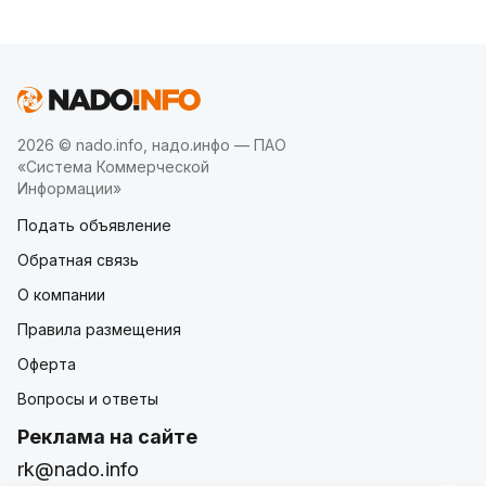
2026 © nado.info, надо.инфо — ПАО
«Система Коммерческой
Информации»
Подать объявление
Обратная связь
О компании
Правила размещения
Оферта
Вопросы и ответы
Реклама на сайте
rk@nado.info