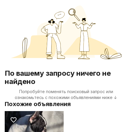
По вашему запросу ничего не
найдено
Попробуйте поменять поисковый запрос или
ознакомьтесь с похожими объявлениями ниже ↓
Похожие объявления