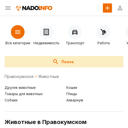
Все категории
Недвижимость
Транспорт
Работа
Поиск
Правокумское
Животные
Другие животные
Кошки
Товары для животных
Птицы
Собаки
Аквариум
Животные в Правокумском