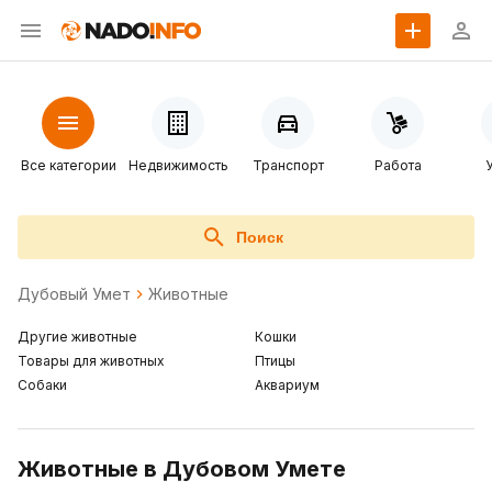
Все категории
Недвижимость
Транспорт
Работа
Поиск
Дубовый Умет
Животные
Другие животные
Кошки
Товары для животных
Птицы
Собаки
Аквариум
Животные в Дубовом Умете