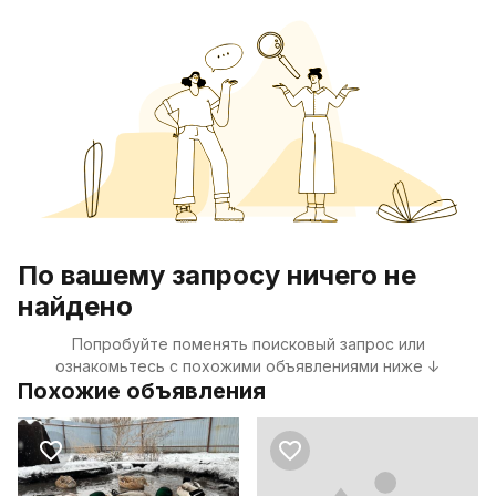
По вашему запросу ничего не
найдено
Попробуйте поменять поисковый запрос или
ознакомьтесь с похожими объявлениями ниже ↓
Похожие объявления