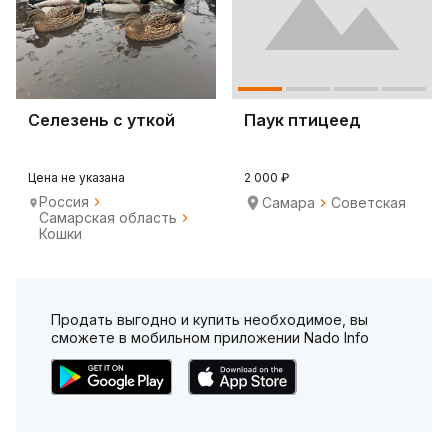
Селезень с уткой
Паук птицеед
Цена не указана
2 000 ₽
Россия
Самара
Советская
Самарская область
Кошки
Продать выгодно и купить необходимое, вы
сможете в мобильном приложении Nado Info