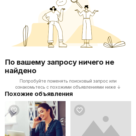
По вашему запросу ничего не
найдено
Попробуйте поменять поисковый запрос или
ознакомьтесь с похожими объявлениями ниже ↓
Похожие объявления