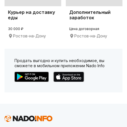
Курьер на доставку
Дополнительный
еды
заработок
30 000 ₽
Цена договорная
Ростов-на-Дону
Ростов-на-Дону
Продать выгодно и купить необходимое, вы
сможете в мобильном приложении Nado Info