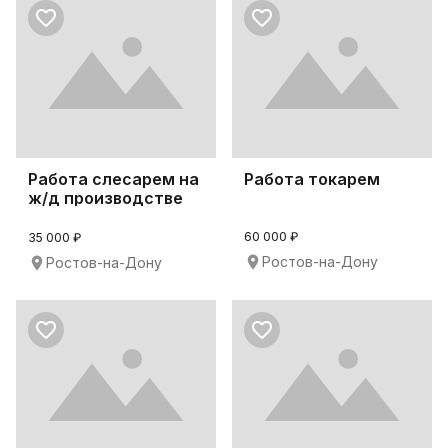
Работа слесарем на
Работа токарем
ж/д производстве
60 000 ₽
35 000 ₽
Ростов-на-Дону
Ростов-на-Дону