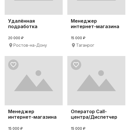
Удалённая
Менеджер
подработка
интернет-магазина
20 000 ₽
15 000 ₽
Ростов-на-Дону
Таганрог
Менеджер
Оператор Call-
интернет-магазина
центра/Диспетчер
15 000 ₽
15 000 ₽