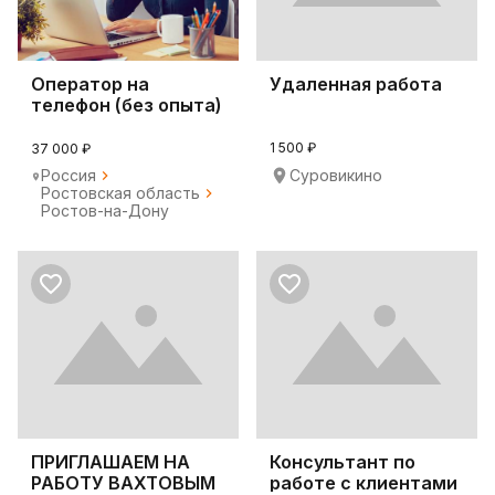
Оператор на
Удаленная работа
телефон (без опыта)
1 500 ₽
37 000 ₽
Россия
Суровикино
Ростовская область
Ростов-на-Дону
ПРИГЛАШАЕМ НА
Консультант по
РАБОТУ ВАХТОВЫМ
работе с клиентами