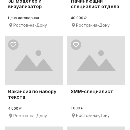
3D моделер и
Начинающий
визуализатор
специалист отдела
продаж
Цена договорная
40 000 ₽
Ростов-на-Дону
Ростов-на-Дону
Вакансия по набору
SMM-специалист
текста
1 000 ₽
4 000 ₽
Ростов-на-Дону
Ростов-на-Дону