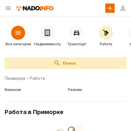
Все категории
Недвижимость
Транспорт
Работа
Поиск
Приморка
Работа
Вакансии
Резюме
Работа в Приморке