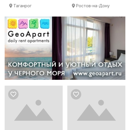
Таганрог
Ростов-на-Дону