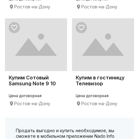
Ростов-на-Дону
Ростов-на-Дону
Купим Сотовый
Купим в гостиницу
Samsung Note 9 10
Телевизор
20
Цена договорная
Цена договорная
Ростов-на-Дону
Ростов-на-Дону
Продать выгодно и купить необходимое, вы
сможете в мобильном приложении Nado Info