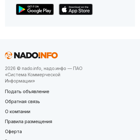
2026 © nado.info, надо.инфо — ПАО
«Система Коммерческой
Информации»
Подать объявление
Обратная связь
О компании
Правила размещения
Оферта