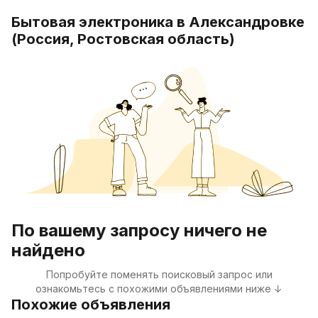
Бытовая электроника в Александровке
(Россия, Ростовская область)
По вашему запросу ничего не
найдено
Попробуйте поменять поисковый запрос или
ознакомьтесь с похожими объявлениями ниже ↓
Похожие объявления