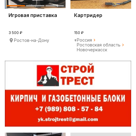
Игровая приставка
Картридер
3 500 ₽
150 ₽
Россия
Ростов-на-Дону
Ростовская область
Новочеркасск