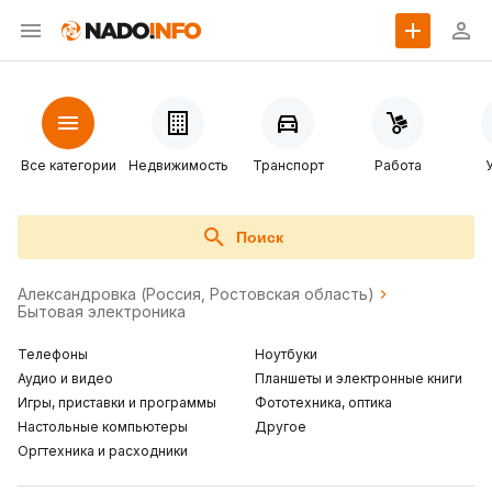
Все категории
Недвижимость
Транспорт
Работа
Поиск
Александровка (Россия, Ростовская область)
Бытовая электроника
Телефоны
Ноутбуки
Аудио и видео
Планшеты и электронные книги
Игры, приставки и программы
Фототехника, оптика
Настольные компьютеры
Другое
Оргтехника и расходники