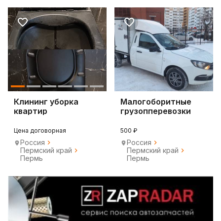
Клининг уборка
Малогоборитные
квартир
грузопперевозки
Цена договорная
500 ₽
Россия
Россия
Пермский край
Пермский край
Пермь
Пермь