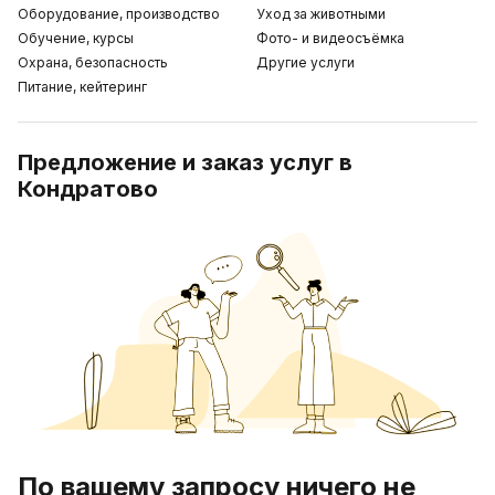
Оборудование, производство
Уход за животными
Обучение, курсы
Фото- и видеосъёмка
Охрана, безопасность
Другие услуги
Питание, кейтеринг
Предложение и заказ услуг в
Кондратово
По вашему запросу ничего не