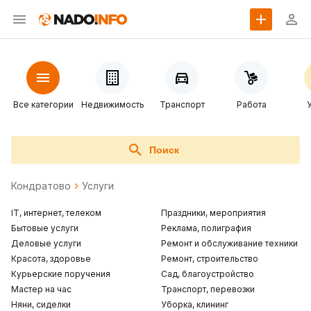
Все категории
Недвижимость
Транспорт
Работа
Поиск
Кондратово
Услуги
IT, интернет, телеком
Праздники, мероприятия
Бытовые услуги
Реклама, полиграфия
Деловые услуги
Ремонт и обслуживание техники
Красота, здоровье
Ремонт, строительство
Курьерские поручения
Сад, благоустройство
Мастер на час
Транспорт, перевозки
Няни, сиделки
Уборка, клининг