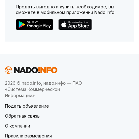
Продать выгодно и купить необходимое, вы
сможете в мобильном приложении Nado Info
2026 © nado.info, надо.инфо — ПАО
«Система Коммерческой
Информации»
Подать объявление
Обратная связь
О компании
Правила размещения