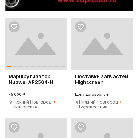
Маршрутизатор
Поставки запчастей
Huawei AR2504-H
Highscreen
45 000 ₽
Цена договорная
Нижний Новгород
Нижний Новгород
Чкаловская
Буревестник