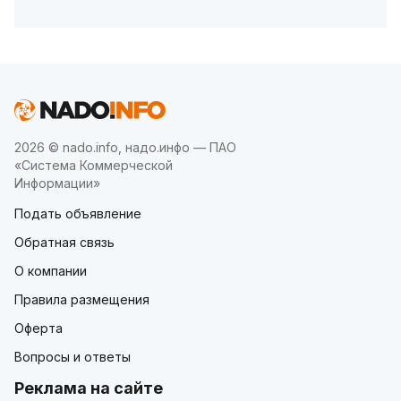
2026 © nado.info, надо.инфо — ПАО
«Система Коммерческой
Информации»
Подать объявление
Обратная связь
О компании
Правила размещения
Оферта
Вопросы и ответы
Реклама на сайте