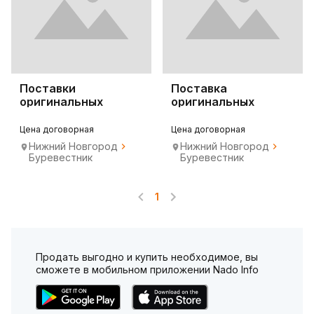
Поставки
Поставка
оригинальных
оригинальных
запчастей Huawei
запчастей Samsung
Цена договорная
Цена договорная
Нижний Новгород
Нижний Новгород
Буревестник
Буревестник
1
Продать выгодно и купить необходимое, вы
сможете в мобильном приложении Nado Info