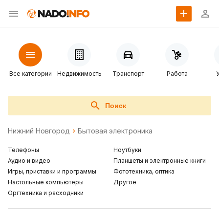
Все категории
Недвижимость
Транспорт
Работа
Поиск
Нижний Новгород
Бытовая электроника
Телефоны
Ноутбуки
Аудио и видео
Планшеты и электронные книги
Игры, приставки и программы
Фототехника, оптика
Настольные компьютеры
Другое
Оргтехника и расходники