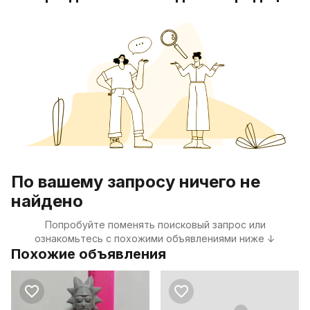
По вашему запросу ничего не
найдено
Попробуйте поменять поисковый запрос или
ознакомьтесь с похожими объявлениями ниже ↓
Похожие объявления