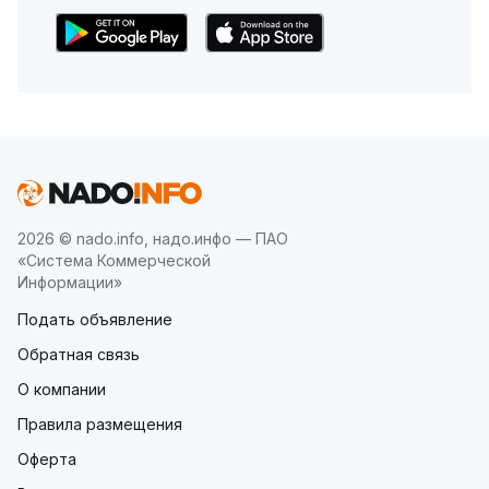
2026 © nado.info, надо.инфо — ПАО
«Система Коммерческой
Информации»
Подать объявление
Обратная связь
О компании
Правила размещения
Оферта