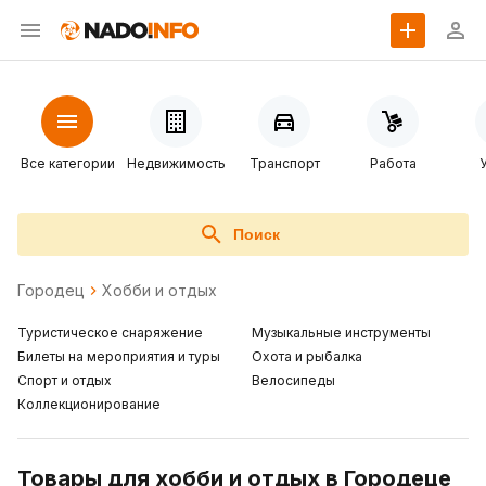
Все категории
Недвижимость
Транспорт
Работа
Поиск
Городец
Хобби и отдых
Туристическое снаряжение
Музыкальные инструменты
Билеты на мероприятия и туры
Охота и рыбалка
Спорт и отдых
Велосипеды
Коллекционирование
Товары для хобби и отдых в Городеце