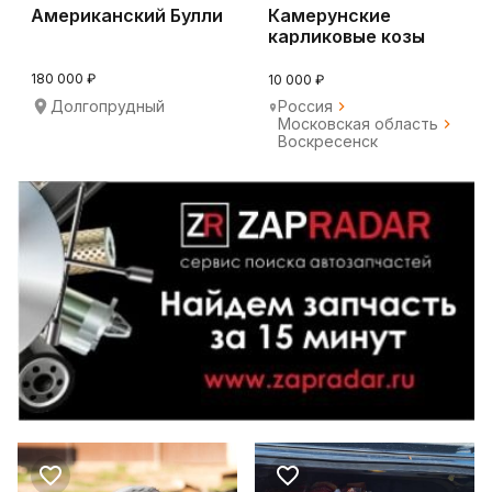
Американский Булли
Камерунские
карликовые козы
180 000 ₽
10 000 ₽
Долгопрудный
Россия
Московская область
Воскресенск