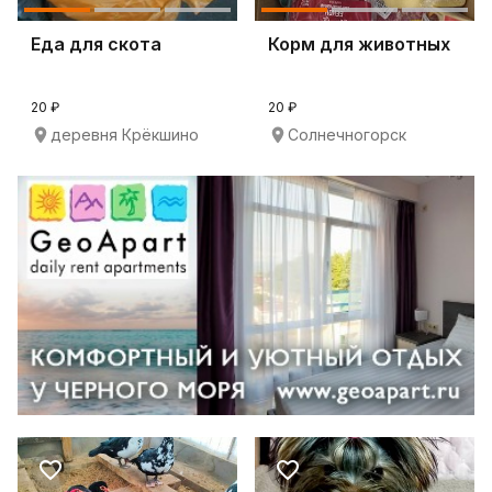
Еда для скота
Корм для животных
20 ₽
20 ₽
деревня Крёкшино
Солнечногорск