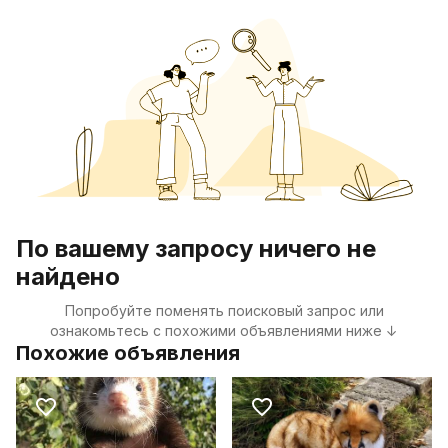
По вашему запросу ничего не
найдено
Попробуйте поменять поисковый запрос или
ознакомьтесь с похожими объявлениями ниже ↓
Похожие объявления