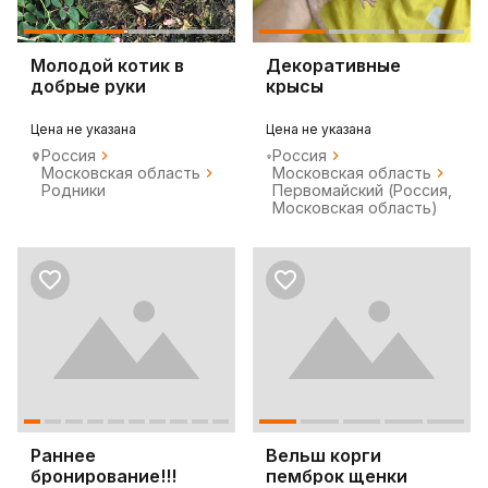
Молодой котик в
Декоративные
добрые руки
крысы
Цена не указана
Цена не указана
Россия
Россия
Московская область
Московская область
Родники
Первомайский (Россия,
Московская область)
Раннее
Вельш корги
бронирование!!!
пемброк щенки