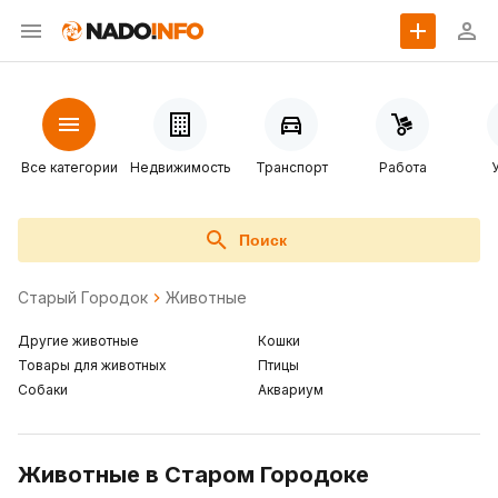
Все категории
Недвижимость
Транспорт
Работа
Поиск
Старый Городок
Животные
Другие животные
Кошки
Товары для животных
Птицы
Собаки
Аквариум
Животные в Старом Городоке