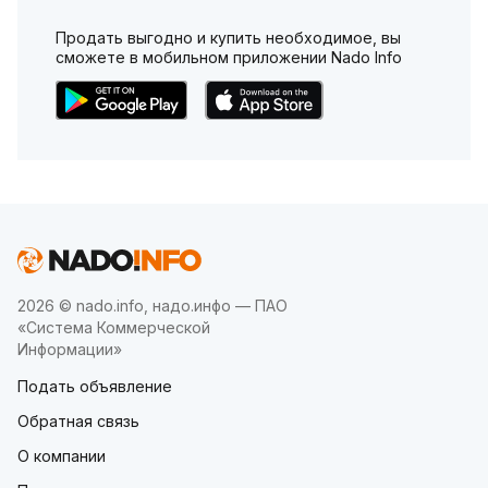
Продать выгодно и купить необходимое, вы
сможете в мобильном приложении Nado Info
2026 © nado.info, надо.инфо — ПАО
«Система Коммерческой
Информации»
Подать объявление
Обратная связь
О компании