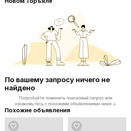
Новом Торъяле
По вашему запросу ничего не
найдено
Попробуйте поменять поисковый запрос или
ознакомьтесь с похожими объявлениями ниже ↓
Похожие объявления