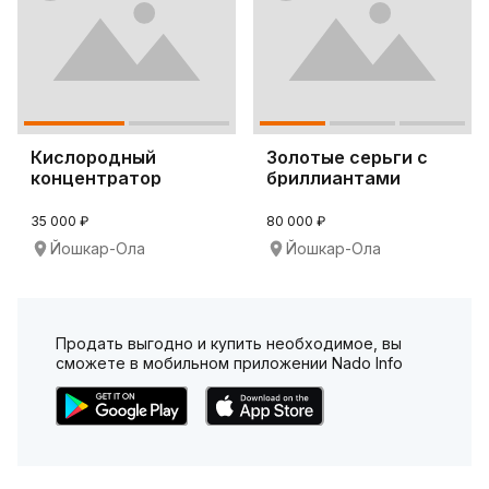
Кислородный
Золотые серьги с
концентратор
бриллиантами
Армед 8F-5
35 000 ₽
80 000 ₽
Йошкар-Ола
Йошкар-Ола
Продать выгодно и купить необходимое, вы
сможете в мобильном приложении Nado Info