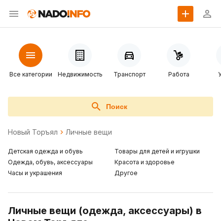
Все категории
Недвижимость
Транспорт
Работа
Поиск
Новый Торъял
Личные вещи
Детская одежда и обувь
Товары для детей и игрушки
Одежда, обувь, аксессуары
Красота и здоровье
Часы и украшения
Другое
Личные вещи (одежда, аксессуары) в