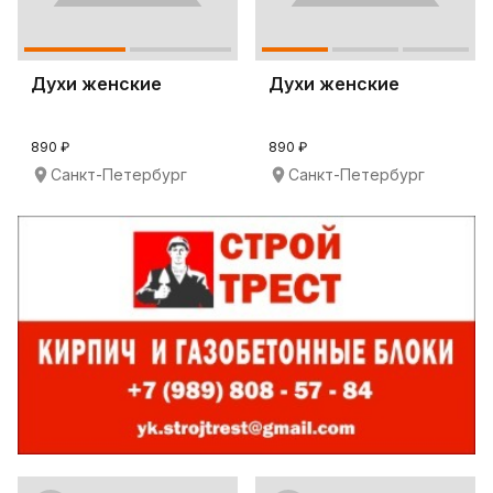
Духи женские
Духи женские
890 ₽
890 ₽
Санкт-Петербург
Санкт-Петербург