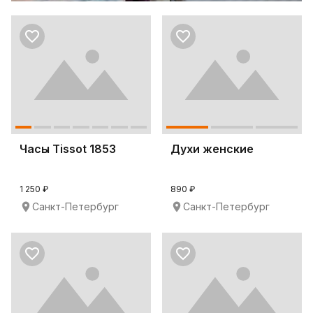
Часы Tissot 1853
Духи женские
1 250 ₽
890 ₽
Санкт-Петербург
Санкт-Петербург