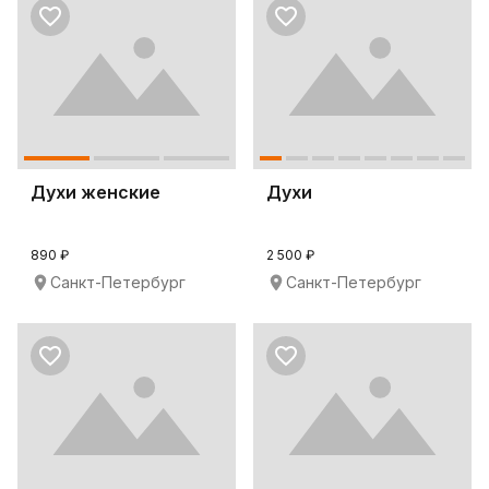
Духи женские
Духи
890 ₽
2 500 ₽
Санкт-Петербург
Санкт-Петербург