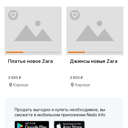
Платье новое Zara
Джинсы новые Zara
3 600 ₽
3 600 ₽
Кириши
Кириши
Продать выгодно и купить необходимое, вы
сможете в мобильном приложении Nado Info