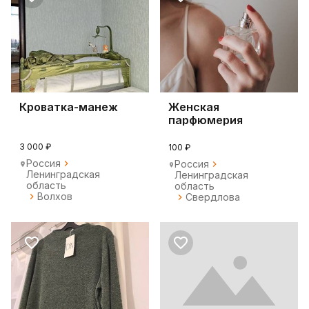
Кроватка-манеж
Женская
парфюмерия
3 000 ₽
100 ₽
Россия
Россия
Ленинградская
Ленинградская
область
область
Волхов
Свердлова