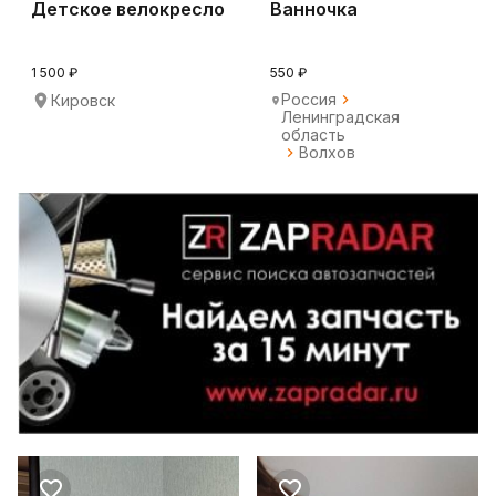
Детское велокресло
Ванночка
1 500 ₽
550 ₽
Россия
Кировск
Ленинградская
область
Волхов