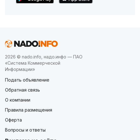
2026 © nado.info, надо.инфо — ПАО
«Система Коммерческой
Информации»
Подать объявление
Обратная связь
О компании
Правила размещения
Оферта
Вопросы и ответы