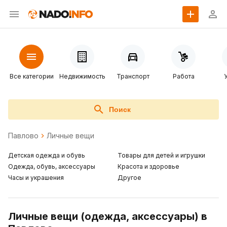
Все категории
Недвижимость
Транспорт
Работа
Поиск
Павлово
Личные вещи
Детская одежда и обувь
Товары для детей и игрушки
Одежда, обувь, аксессуары
Красота и здоровье
Часы и украшения
Другое
Личные вещи (одежда, аксессуары) в