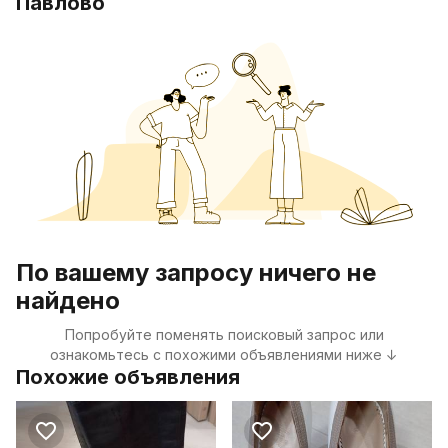
Павлово
По вашему запросу ничего не
найдено
Попробуйте поменять поисковый запрос или
ознакомьтесь с похожими объявлениями ниже ↓
Похожие объявления