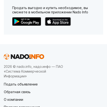
Продать выгодно и купить необходимое, вы
сможете в мобильном приложении Nado Info
2026 © nado.info, надо.инфо — ПАО
«Система Коммерческой
Информации»
Подать объявление
Обратная связь
О компании