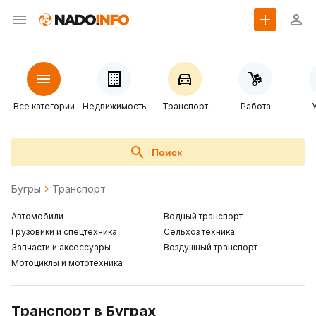
Все категории
Недвижимость
Транспорт
Работа
Поиск
Бугры
Транспорт
Автомобили
Водный транспорт
Грузовики и спецтехника
Сельхоз техника
Запчасти и аксессуары
Воздушный транспорт
Мотоциклы и мототехника
Транспорт в Буграх