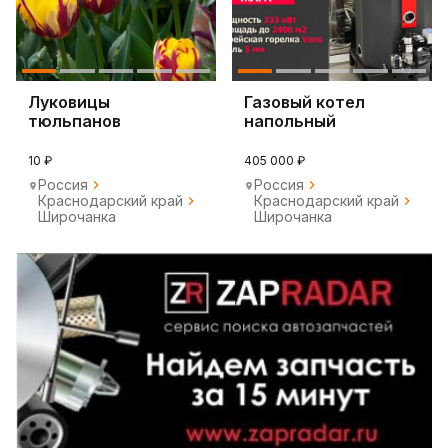
Луковицы
Газовый котел
тюльпанов
напольный
10 ₽
405 000 ₽
Россия
Россия
Краснодарский край
Краснодарский край
Широчанка
Широчанка