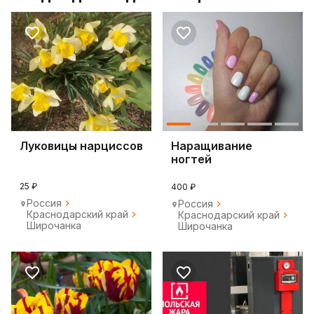
Луковицы нарциссов
Наращивание
ногтей
25 ₽
400 ₽
Россия
Россия
Краснодарский край
Краснодарский край
Широчанка
Широчанка