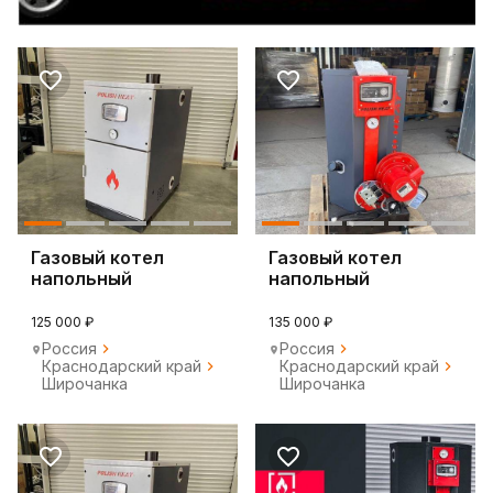
Газовый котел
Газовый котел
напольный
напольный
125 000 ₽
135 000 ₽
Россия
Россия
Краснодарский край
Краснодарский край
Широчанка
Широчанка