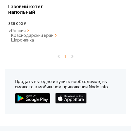
Газовый котел
напольный
339 000 ₽
Россия
Краснодарский край
Широчанка
1
Продать выгодно и купить необходимое, вы
сможете в мобильном приложении Nado Info