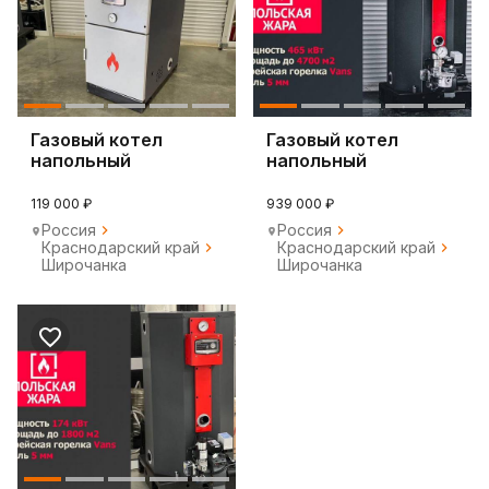
Газовый котел
Газовый котел
напольный
напольный
119 000 ₽
939 000 ₽
Россия
Россия
Краснодарский край
Краснодарский край
Широчанка
Широчанка