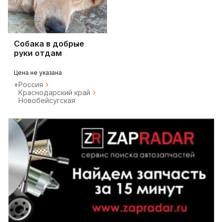
Собака в добрые
руки отдам
бесплатно
Цена не указана
Россия
Краснодарский край
Новобейсугская