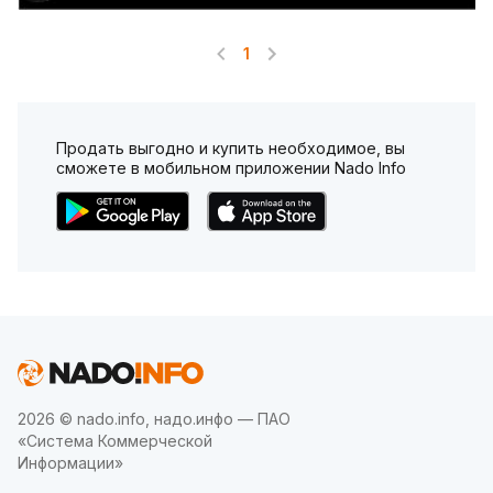
1
Продать выгодно и купить необходимое, вы
сможете в мобильном приложении Nado Info
2026 © nado.info, надо.инфо — ПАО
«Система Коммерческой
Информации»