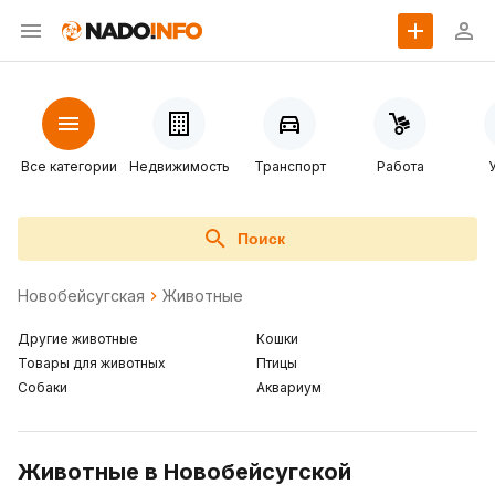
Все категории
Недвижимость
Транспорт
Работа
Поиск
Новобейсугская
Животные
Другие животные
Кошки
Товары для животных
Птицы
Собаки
Аквариум
Животные в Новобейсугской