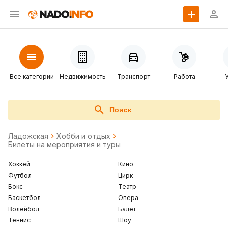
Все категории
Недвижимость
Транспорт
Работа
Поиск
Ладожская
Хобби и отдых
Билеты на мероприятия и туры
Хоккей
Кино
Футбол
Цирк
Бокс
Театр
Баскетбол
Опера
Волейбол
Балет
Теннис
Шоу