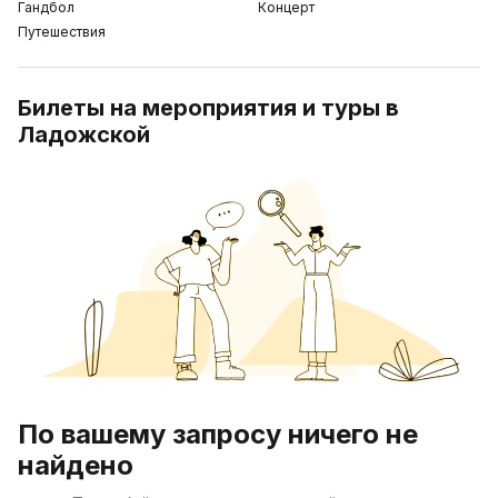
Гандбол
Концерт
Путешествия
Билеты на мероприятия и туры в
Ладожской
По вашему запросу ничего не
найдено