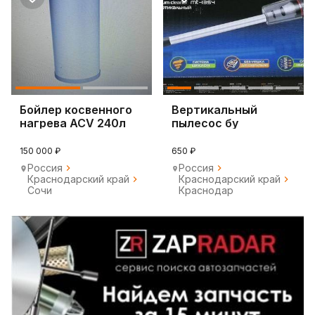
Бойлер косвенного
Вертикальный
нагрева ACV 240л
пылесос бу
150 000 ₽
650 ₽
Россия
Россия
Краснодарский край
Краснодарский край
Сочи
Краснодар