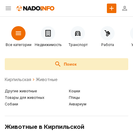
Все категории
Недвижимость
Транспорт
Работа
Поиск
Кирпильская
Животные
Другие животные
Кошки
Товары для животных
Птицы
Собаки
Аквариум
Животные в Кирпильской