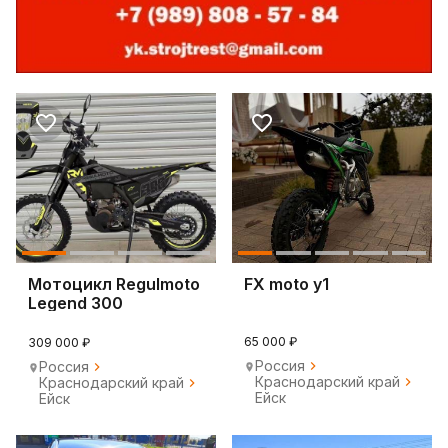
Мотоцикл Regulmoto
FX moto y1
Legend 300
65 000 ₽
309 000 ₽
Россия
Россия
Краснодарский край
Краснодарский край
Ейск
Ейск