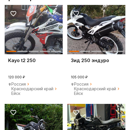
Kayo t2 250
Зид 250 эндуро
120 000 ₽
105 000 ₽
Россия
Россия
Краснодарский край
Краснодарский край
Ейск
Ейск