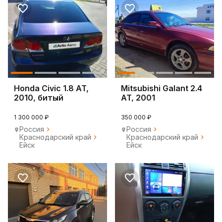
Honda Civic 1.8 AT,
Mitsubishi Galant 2.4
2010, битый
AT, 2001
1 300 000 ₽
350 000 ₽
Россия
Россия
Краснодарский край
Краснодарский край
Ейск
Ейск