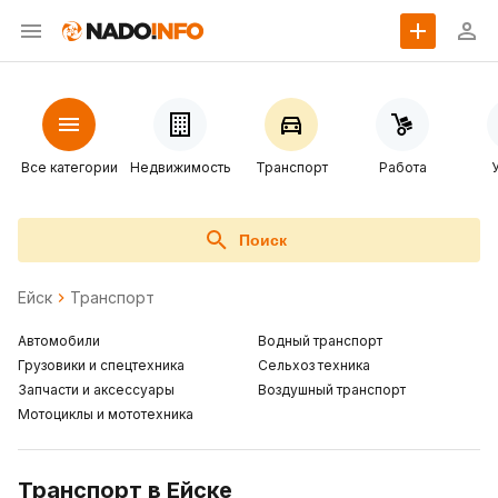
Все категории
Недвижимость
Транспорт
Работа
Поиск
Ейск
Транспорт
Автомобили
Водный транспорт
Грузовики и спецтехника
Сельхоз техника
Запчасти и аксессуары
Воздушный транспорт
Мотоциклы и мототехника
Транспорт в Ейске