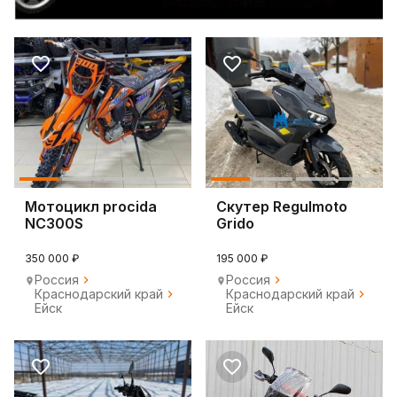
Мотоцикл procida
Скутер Regulmoto
NC300S
Grido
350 000 ₽
195 000 ₽
Россия
Россия
Краснодарский край
Краснодарский край
Ейск
Ейск