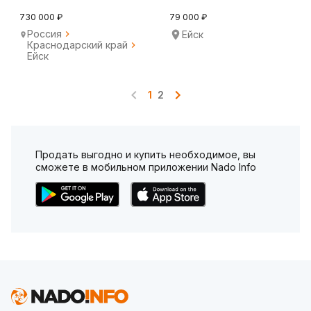
730 000 ₽
79 000 ₽
Россия
Ейск
Краснодарский край
Ейск
1
2
Продать выгодно и купить необходимое, вы
сможете в мобильном приложении Nado Info