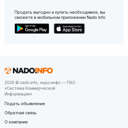
Продать выгодно и купить необходимое, вы
сможете в мобильном приложении Nado Info
2026 © nado.info, надо.инфо — ПАО
«Система Коммерческой
Информации»
Подать объявление
Обратная связь
О компании