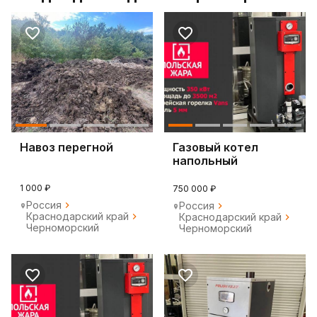
Навоз перегной
Газовый котел
напольный
1 000 ₽
750 000 ₽
Россия
Россия
Краснодарский край
Краснодарский край
Черноморский
Черноморский