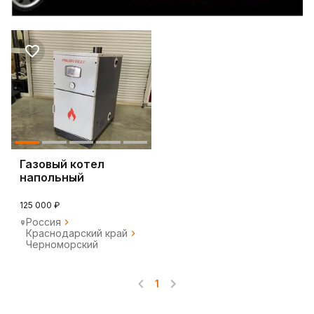
Газовый котел
напольный
125 000 ₽
Россия
Краснодарский край
Черноморский
1