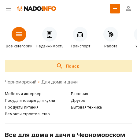
Все категории
Недвижимость
Транспорт
Работа
Поиск
Черноморский
Для дома и дачи
Мебель и интерьер
Растения
Посуда и товары для кухни
Другое
Продукты питания
Бытовая техника
Ремонт и строительство
Все для дома и дачи в Черноморском