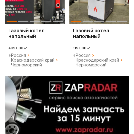
Газовый котел
Газовый котел
напольный
напольный
405 000 ₽
119 000 ₽
Россия
Россия
Краснодарский край
Краснодарский край
Черноморский
Черноморский