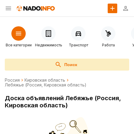
Все категории
Недвижимость
Транспорт
Работа
Поиск
Россия
Кировская область
Лебяжье (Россия, Кировская область)
Доска объявлений Лебяжье (Россия,
Кировская область)