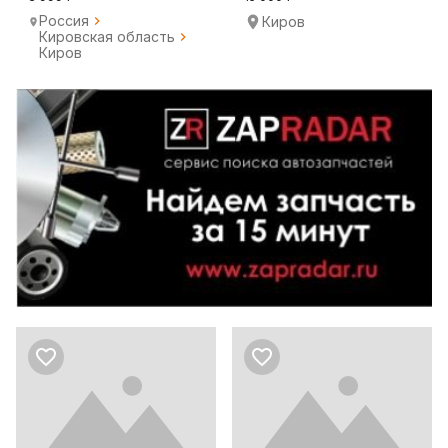
Россия
Киров
Кировская область
Киров