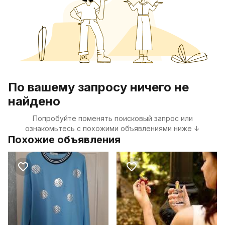
По вашему запросу ничего не
найдено
Попробуйте поменять поисковый запрос или
ознакомьтесь с похожими объявлениями ниже ↓
Похожие объявления