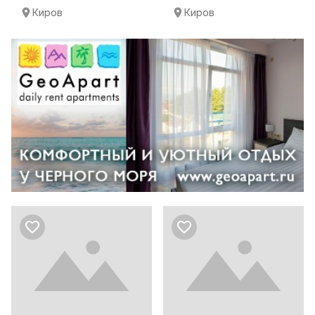
Киров
Киров