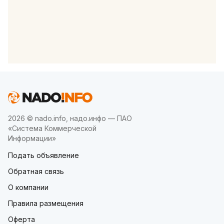
2026 © nado.info, надо.инфо — ПАО
«Система Коммерческой
Информации»
Подать объявление
Обратная связь
О компании
Правила размещения
Оферта