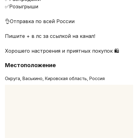
✅Розыгрыши

👌Отправка по всей России 

Пишите + в лс за ссылкой на канал!

Хорошего настроения и приятных покупок 🛍️
Местоположение
Округа, Васькино, Кировская область, Россия