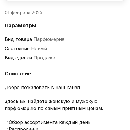
01 февраля 2025
Параметры
Вид товара
Парфюмерия
Состояние
Новый
Вид сделки
Продажа
Описание
Добро пожаловать в наш канал 

Здесь Вы найдете женскую и мужскую 
парфюмерию по самым приятным ценам.

✅Обзор ассортимента каждый день 

✅Распродажи
