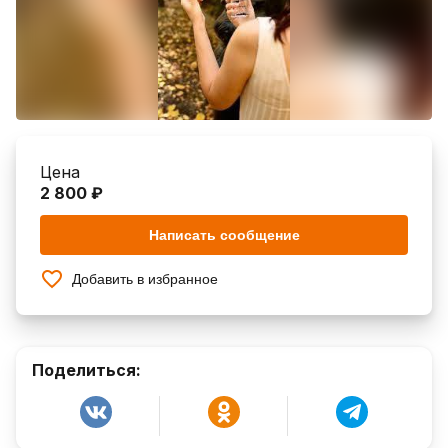
Цена
2 800 ₽
Написать сообщение
Добавить в избранное
Поделиться: