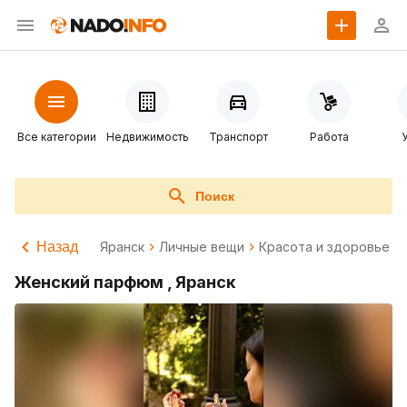
Все категории
Недвижимость
Транспорт
Работа
Поиск
Назад
Яранск
Личные вещи
Красота и здоровье
Женский парфюм , Яранск