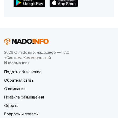
2026 © nado.info, надо.инфо — ПАО
«Система Коммерческой
Информации»
Подать объявление
Обратная связь
О компании
Правила размещения
Оферта
Вопросы и ответы