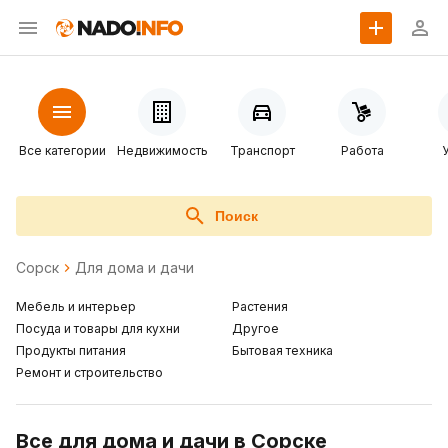
Все категории
Недвижимость
Транспорт
Работа
Поиск
Сорск
Для дома и дачи
Мебель и интерьер
Растения
Посуда и товары для кухни
Другое
Продукты питания
Бытовая техника
Ремонт и строительство
Все для дома и дачи в Сорске