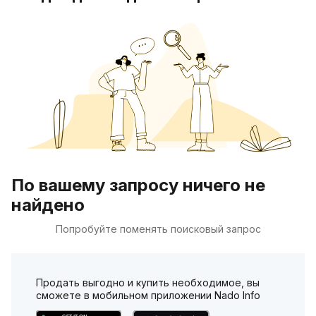
По вашему запросу ничего не
найдено
Попробуйте поменять поисковый запрос
Продать выгодно и купить необходимое, вы
сможете в мобильном приложении Nado Info