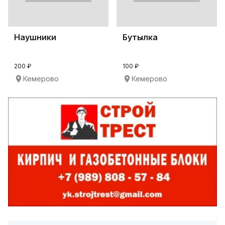
Наушники
Бутылка
200 ₽
100 ₽
Кемерово
Кемерово