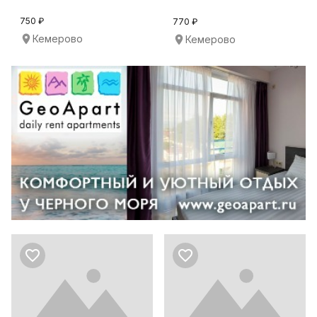
750 ₽
770 ₽
Кемерово
Кемерово