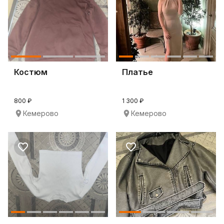
Костюм
Платье
800 ₽
1 300 ₽
Кемерово
Кемерово