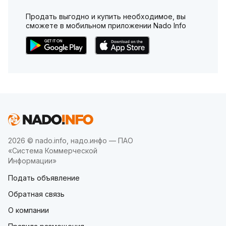
Продать выгодно и купить необходимое, вы
сможете в мобильном приложении Nado Info
2026 © nado.info, надо.инфо — ПАО
«Система Коммерческой
Информации»
Подать объявление
Обратная связь
О компании