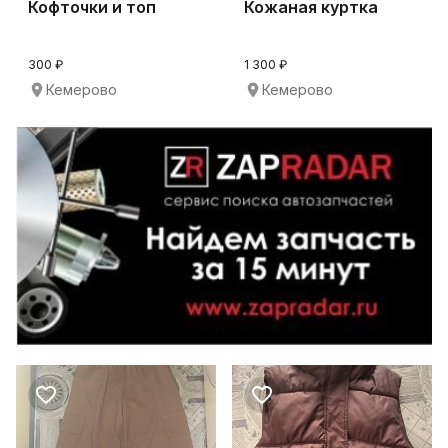
Кофточки и топ
Кожаная куртка
300 ₽
1 300 ₽
Кемерово
Кемерово