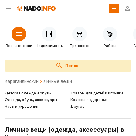
Все категории
Недвижимость
Транспорт
Работа
Поиск
Карагайлинский
Личные вещи
Детская одежда и обувь
Товары для детей и игрушки
Одежда, обувь, аксессуары
Красота и здоровье
Часы и украшения
Другое
Личные вещи (одежда, аксессуары) в