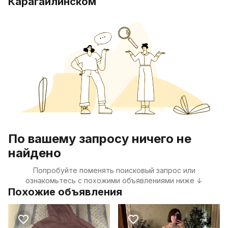
Карагайлинском
По вашему запросу ничего не
найдено
Попробуйте поменять поисковый запрос или
ознакомьтесь с похожими объявлениями ниже ↓
Похожие объявления