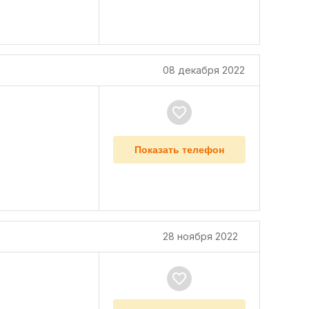
08 декабря 2022
Показать телефон
28 ноября 2022