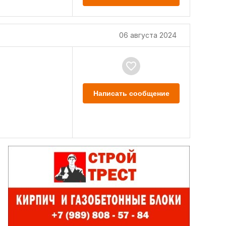
06 августа 2024
Написать сообщение