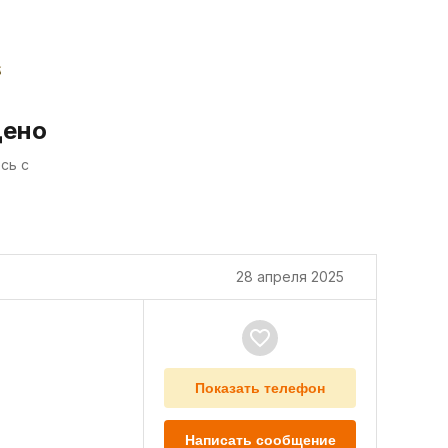
дено
сь с
28 апреля 2025
Показать телефон
Написать сообщение