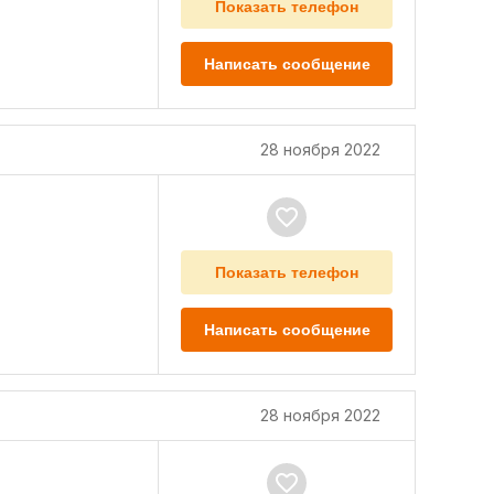
Показать телефон
Написать сообщение
28 ноября 2022
Показать телефон
Написать сообщение
28 ноября 2022