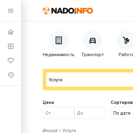
Недвижимость
Транспорт
Работ
Цена
Сортиров
Инской
Услуги