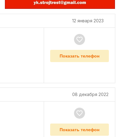
12 января 2023
Показать телефон
08 декабря 2022
Показать телефон