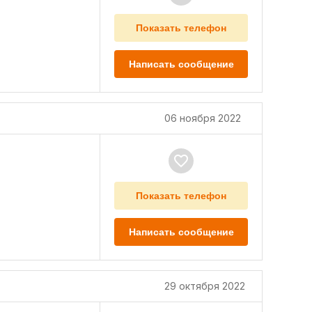
Показать телефон
Написать сообщение
06 ноября 2022
Показать телефон
Написать сообщение
29 октября 2022