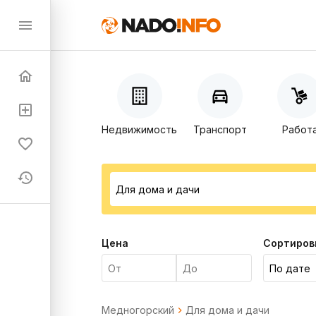
Недвижимость
Транспорт
Работ
Цена
Сортиров
Медногорский
Для дома и дачи