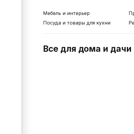
Мебель и интерьер
П
Посуда и товары для кухни
Р
Все для дома и дачи