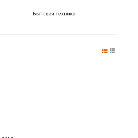
Бытовая техника