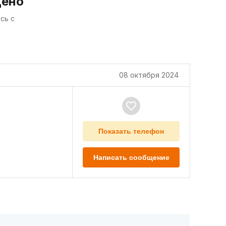
дено
сь с
08 октября 2024
Показать телефон
Написать сообщение