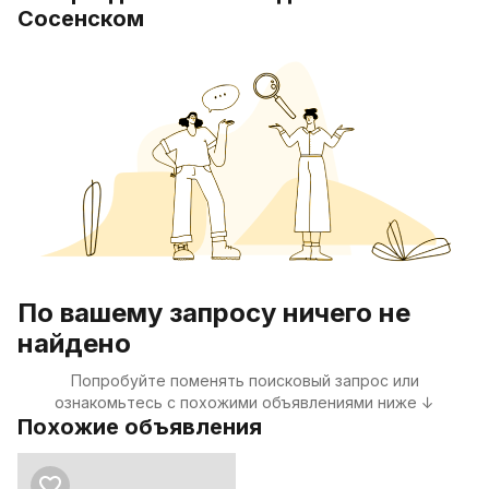
Сосенском
По вашему запросу ничего не
найдено
Попробуйте поменять поисковый запрос или
ознакомьтесь с похожими объявлениями ниже ↓
Похожие объявления