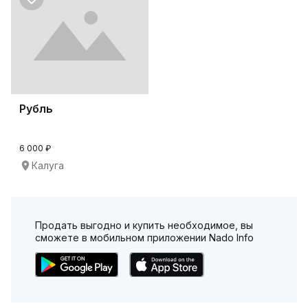
Рубль
6 000 ₽
Калуга
Продать выгодно и купить необходимое, вы
сможете в мобильном приложении Nado Info