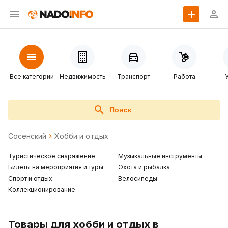
Все категории
Недвижимость
Транспорт
Работа
Поиск
Сосенский
Хобби и отдых
Туристическое снаряжение
Музыкальные инструменты
Билеты на мероприятия и туры
Охота и рыбалка
Спорт и отдых
Велосипеды
Коллекционирование
Товары для хобби и отдых в