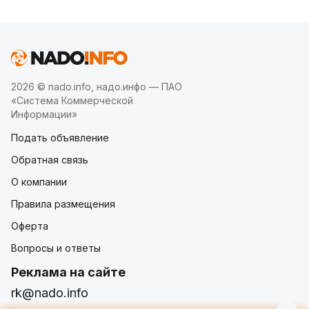
2026 © nado.info, надо.инфо — ПАО
«Система Коммерческой
Информации»
Подать объявление
Обратная связь
О компании
Правила размещения
Оферта
Вопросы и ответы
Реклама на сайте
rk@nado.info