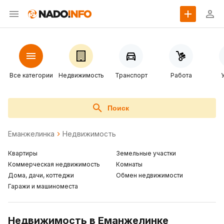
Все категории
Недвижимость
Транспорт
Работа
Поиск
Еманжелинка
Недвижимость
Квартиры
Земельные участки
Коммерческая недвижимость
Комнаты
Дома, дачи, коттеджи
Обмен недвижимости
Гаражи и машиноместа
Недвижимость в Еманжелинке