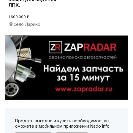
ЛПХ.
1 600 000 ₽
село Ларино
Продать выгодно и купить необходимое, вы
сможете в мобильном приложении Nado Info