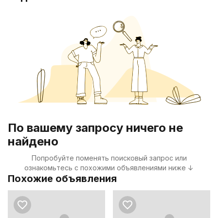
По вашему запросу ничего не
найдено
Попробуйте поменять поисковый запрос или
ознакомьтесь с похожими объявлениями ниже ↓
Похожие объявления