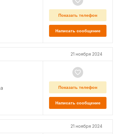
Показать телефон
Написать сообщение
21 ноября 2024
а
Показать телефон
Написать сообщение
21 ноября 2024