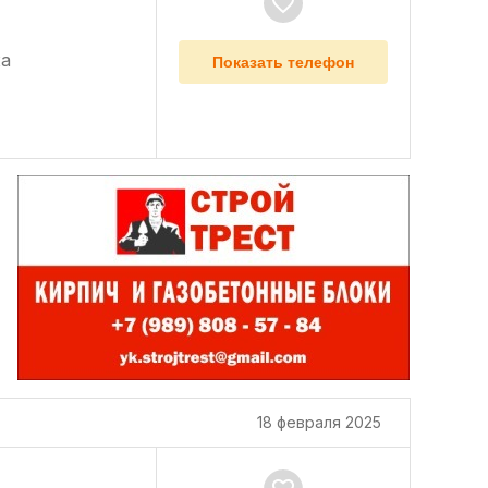
а
Показать телефон
18 февраля 2025