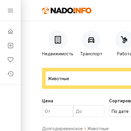
Недвижимость
Транспорт
Работ
Цена
Сортиров
Долгодеревенское
Животные