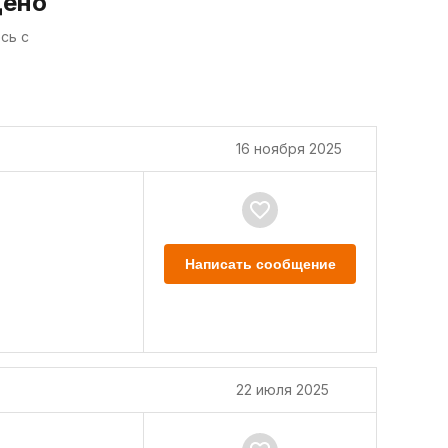
дено
сь с
16 ноября 2025
Написать сообщение
22 июля 2025