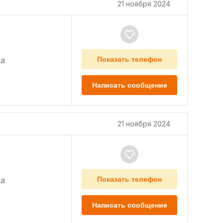
21 ноября 2024
а
Показать телефон
Написать сообщение
21 ноября 2024
а
Показать телефон
Написать сообщение