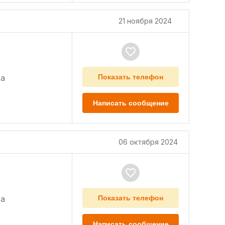
21 ноября 2024
а
Показать телефон
Написать сообщение
06 октября 2024
а
Показать телефон
Написать сообщение