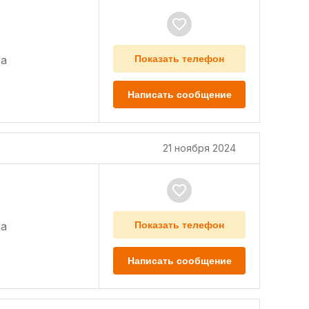
а
Показать телефон
Написать сообщение
21 ноября 2024
а
Показать телефон
Написать сообщение