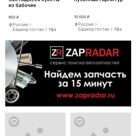
из бабочек
10 000 ₽
850 ₽
Россия
Россия
Башкортостан
Уфа
Башкортостан
Уфа