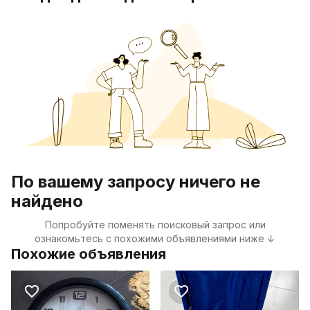
По вашему запросу ничего не
найдено
Попробуйте поменять поисковый запрос или
ознакомьтесь с похожими объявлениями ниже ↓
Похожие объявления