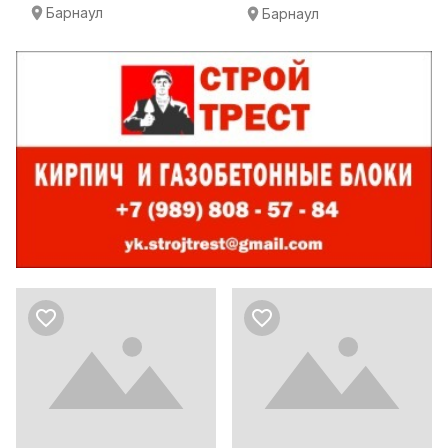
Барнаул
Барнаул