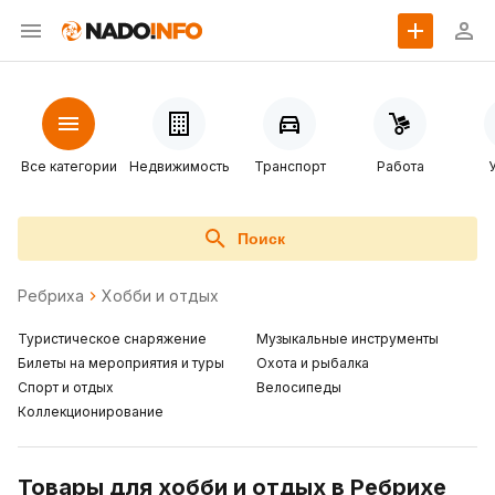
Все категории
Недвижимость
Транспорт
Работа
Поиск
Ребриха
Хобби и отдых
Туристическое снаряжение
Музыкальные инструменты
Билеты на мероприятия и туры
Охота и рыбалка
Спорт и отдых
Велосипеды
Коллекционирование
Товары для хобби и отдых в Ребрихе