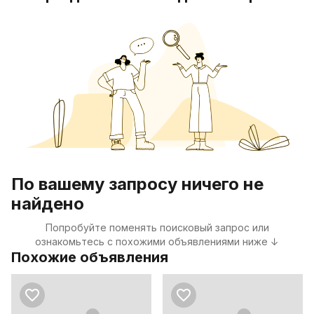
По вашему запросу ничего не
найдено
Попробуйте поменять поисковый запрос или
ознакомьтесь с похожими объявлениями ниже ↓
Похожие объявления