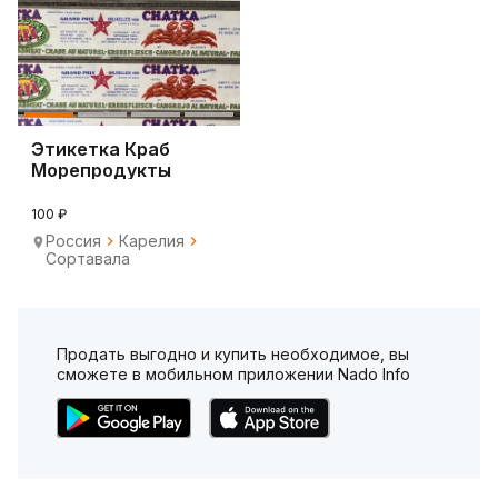
Этикетка Краб
Морепродукты
Chatka Экспорт
100 ₽
Россия
Карелия
Сортавала
Продать выгодно и купить необходимое, вы
сможете в мобильном приложении Nado Info