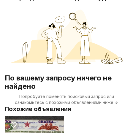
По вашему запросу ничего не
найдено
Попробуйте поменять поисковый запрос или
ознакомьтесь с похожими объявлениями ниже ↓
Похожие объявления