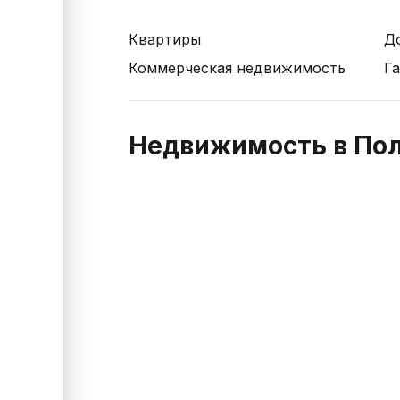
Квартиры
Д
Коммерческая недвижимость
Г
Недвижимость в По