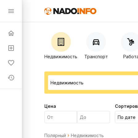
Недвижимость
Транспорт
Работ
Цена
Сортиров
Полярный
Недвижимость