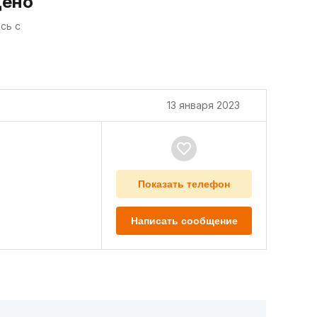
дено
сь с
13 января 2023
Показать телефон
Написать сообщение