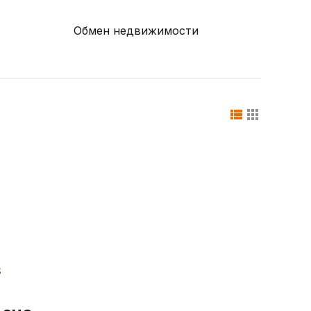
Обмен недвижимости