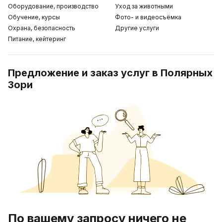
Оборудование, производство
Уход за животными
Обучение, курсы
Фото- и видеосъёмка
Охрана, безопасность
Другие услуги
Питание, кейтеринг
Предложение и заказ услуг в Полярных
Зори
По вашему запросу ничего не