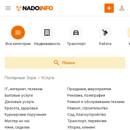
Все категории
Недвижимость
Транспорт
Работа
Поиск
Полярные Зори
Услуги
IT, интернет, телеком
Праздники, мероприятия
Бытовые услуги
Реклама, полиграфия
Деловые услуги
Ремонт и обслуживание техники
Красота, здоровье
Ремонт, строительство
Курьерские поручения
Сад, благоустройство
Мастер на час
Транспорт, перевозки
Няни, сиделки
Уборка, клининг