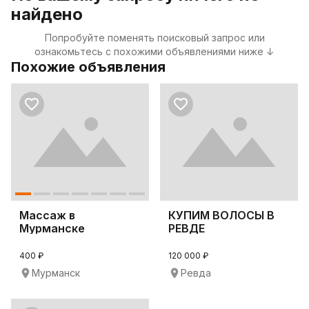
найдено
Попробуйте поменять поисковый запрос или
ознакомьтесь с похожими объявлениями ниже ↓
Похожие объявления
Массаж в
КУПИМ ВОЛОСЫ В
Мурманске
РЕВДЕ
400 ₽
120 000 ₽
Мурманск
Ревда