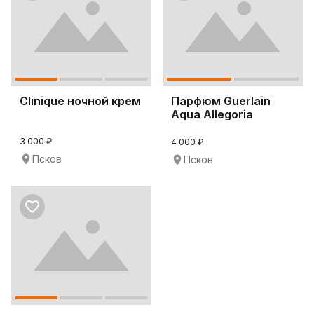
Clinique ночной крем
Парфюм Guerlain
Aqua Allegoria
Оригинал
3 000 ₽
4 000 ₽
Псков
Псков