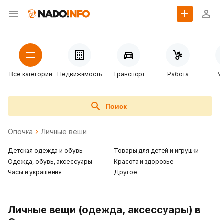
Все категории
Недвижимость
Транспорт
Работа
Поиск
Опочка
Личные вещи
Детская одежда и обувь
Товары для детей и игрушки
Одежда, обувь, аксессуары
Красота и здоровье
Часы и украшения
Другое
Личные вещи (одежда, аксессуары) в