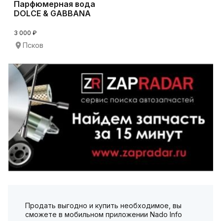
Парфюмерная вода
DOLCE & GABBANA
Dolce Shine
3 000 ₽
Псков
Продать выгодно и купить необходимое, вы
сможете в мобильном приложении Nado Info