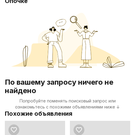
Опочке
По вашему запросу ничего не
найдено
Попробуйте поменять поисковый запрос или
ознакомьтесь с похожими объявлениями ниже ↓
Похожие объявления