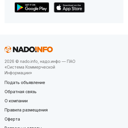
2026 © nado.info, надо.инфо — ПАО
«Система Коммерческой
Информации»
Подать объявление
Обратная связь
О компании
Правила размещения
Оферта