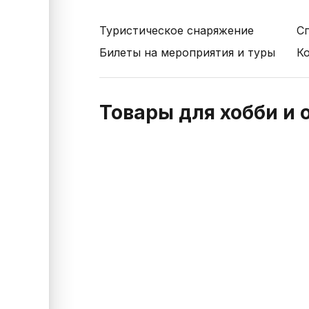
Туристическое снаряжение
С
Билеты на мероприятия и туры
К
Товары для хобби и 