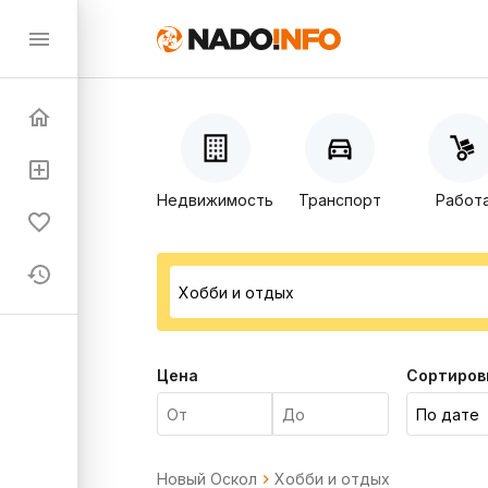
Недвижимость
Транспорт
Работ
Цена
Сортиров
Новый Оскол
Хобби и отдых