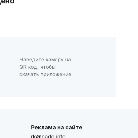
дено
Наведите камеру на
QR код, чтобы
скачать приложение
Реклама на сайте
rk@nado.info