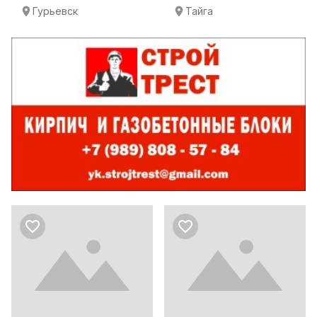
Гурьевск
Тайга