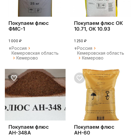
Покупаем флюс
Покупаем флюс ОК
ФМС-1
10.71, ОК 10.93
1 000 ₽
1 250 ₽
Россия
Россия
Кемеровская область
Кемеровская область
Кемерово
Кемерово
Покупаем флюс
Покупаем флюс
АН-348А
АН-60