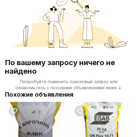
По вашему запросу ничего не
найдено
Попробуйте поменять поисковый запрос или
ознакомьтесь с похожими объявлениями ниже ↓
Похожие объявления