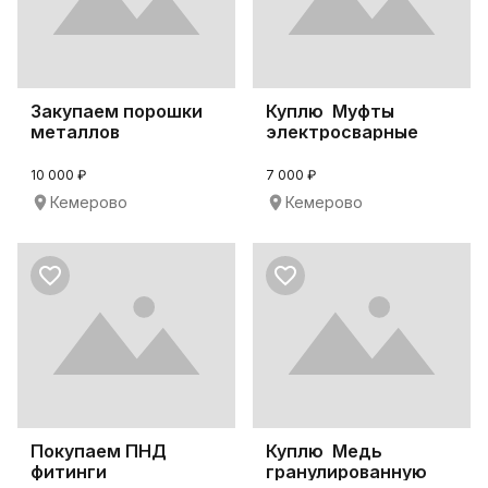
Закупаем порошки
Куплю Муфты
металлов
электросварные
10 000 ₽
7 000 ₽
Кемерово
Кемерово
Покупаем ПНД
Куплю Медь
фитинги
гранулированную