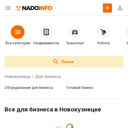
Все категории
Недвижимость
Транспорт
Работа
Поиск
Новокузнецк
Для бизнеса
Оборудование для бизнеса
Готовый бизнес
Все для бизнеса в Новокузнецке