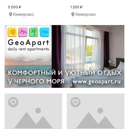
5 000 ₽
1 200 ₽
Кемерово
Кемерово