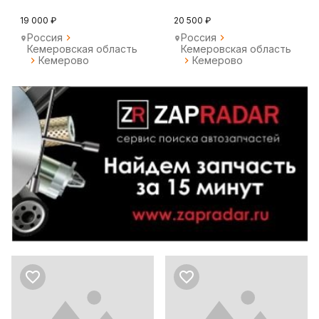
19 000 ₽
20 500 ₽
Россия
Россия
Кемеровская область
Кемеровская область
Кемерово
Кемерово