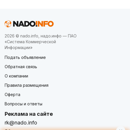
2026 © nado.info, надо.инфо — ПАО
«Система Коммерческой
Информации»
Подать объявление
Обратная связь
О компании
Правила размещения
Оферта
Вопросы и ответы
Реклама на сайте
rk@nado.info