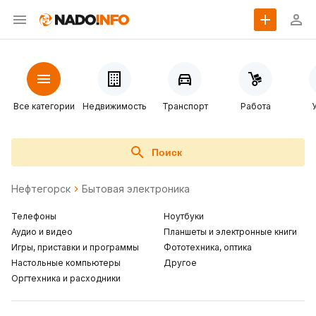
Все категории
Недвижимость
Транспорт
Работа
Поиск
Нефтегорск
Бытовая электроника
Телефоны
Ноутбуки
Аудио и видео
Планшеты и электронные книги
Игры, приставки и программы
Фототехника, оптика
Настольные компьютеры
Другое
Оргтехника и расходники