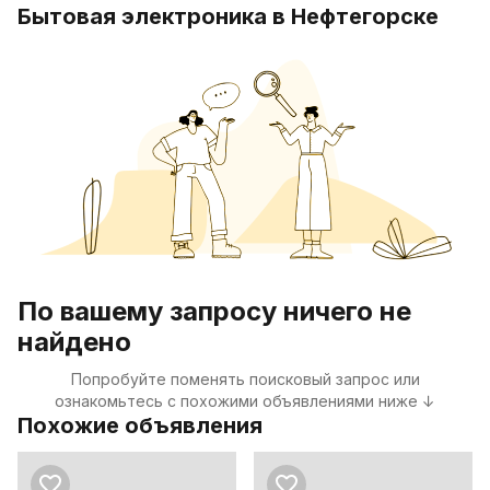
Бытовая электроника в Нефтегорске
По вашему запросу ничего не
найдено
Попробуйте поменять поисковый запрос или
ознакомьтесь с похожими объявлениями ниже ↓
Похожие объявления