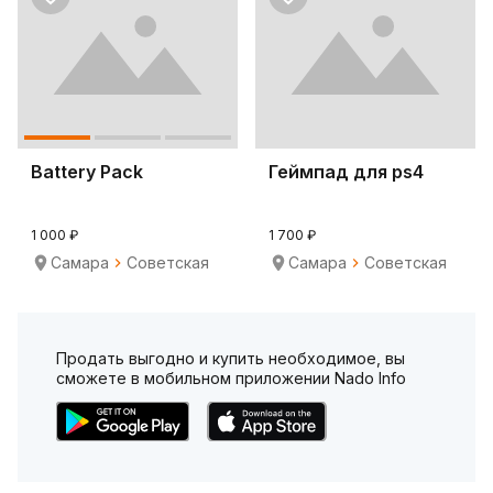
Battery Pack
Геймпад для ps4
1 000 ₽
1 700 ₽
Самара
Советская
Самара
Советская
Продать выгодно и купить необходимое, вы
сможете в мобильном приложении Nado Info