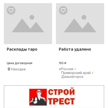
Расклады таро
Работа удалено
Цена договорная
150 ₽
Россия
Находка
Приморский край
Дальнегорск