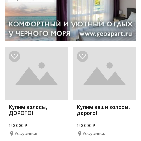
Купим волосы,
Купим ваши волосы,
ДОРОГО!
дорого!
120 000 ₽
120 000 ₽
Уссурийск
Уссурийск