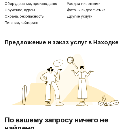
Оборудование, производство
Уход за животными
Обучение, курсы
Фото- и видеосъёмка
Охрана, безопасность
Другие услуги
Питание, кейтеринг
Предложение и заказ услуг в Находке
По вашему запросу ничего не
найдено