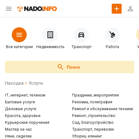
Все категории
Недвижимость
Транспорт
Работа
Поиск
Находка
Услуги
IT, интернет, телеком
Праздники, мероприятия
Бытовые услуги
Реклама, полиграфия
Деловые услуги
Ремонт и обслуживание техники
Красота, здоровье
Ремонт, строительство
Курьерские поручения
Сад, благоустройство
Мастер на час
Транспорт, перевозки
Няни, сиделки
Уборка, клининг