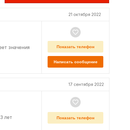
21 октября 2022
еет значения
Показать телефон
Написать сообщение
17 сентября 2022
3 лет
Показать телефон