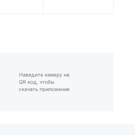
Наведите камеру на
QR код, чтобы
скачать приложение