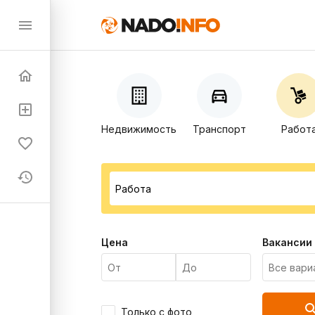
Недвижимость
Транспорт
Работ
Цена
Вакансии
Только с фото