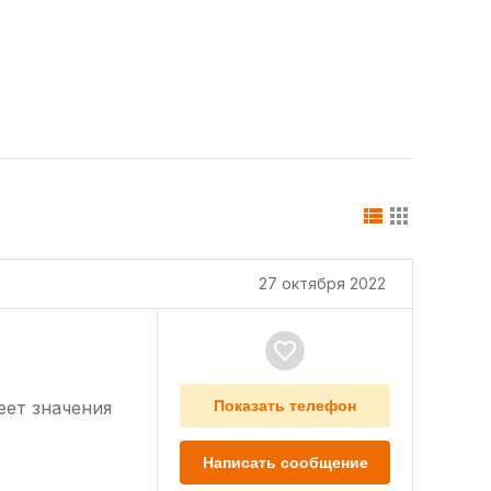
27 октября 2022
еет значения
Показать телефон
Написать сообщение