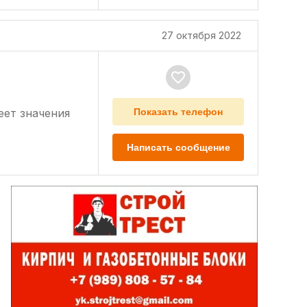
27 октября 2022
еет значения
Показать телефон
Написать сообщение